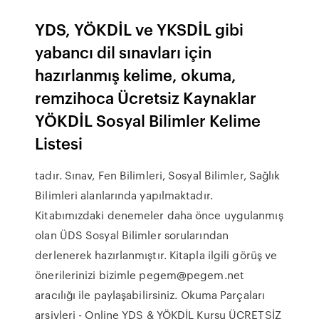
YDS, YÖKDİL ve YKSDİL gibi
yabancı dil sınavları için
hazırlanmış kelime, okuma,
remzihoca Ücretsiz Kaynaklar
YÖKDİL Sosyal Bilimler Kelime
Listesi
tadır. Sınav, Fen Bilimleri, Sosyal Bilimler, Sağlık
Bilimleri alanlarında yapılmaktadır.
Kitabımızdaki denemeler daha önce uygulanmış
olan ÜDS Sosyal Bilimler sorularından
derlenerek hazırlanmıştır. Kitapla ilgili görüş ve
önerilerinizi bizimle pegem@pegem.net
aracılığı ile paylaşabilirsiniz. Okuma Parçaları
arşivleri - Online YDS & YÖKDİL Kursu ÜCRETSİZ