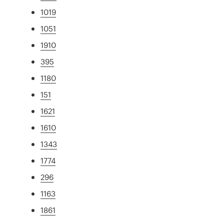
1019
1051
1910
395
1180
151
1621
1610
1343
1774
296
1163
1861