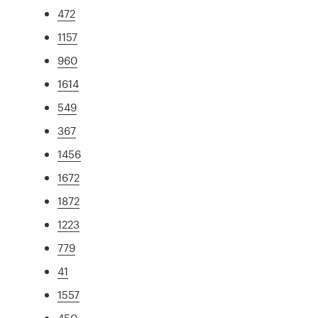
472
1157
960
1614
549
367
1456
1672
1872
1223
779
41
1557
450