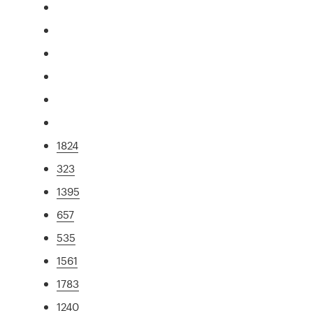
1824
323
1395
657
535
1561
1783
1240