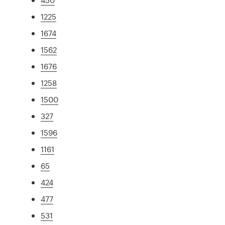
1225
1674
1562
1676
1258
1500
327
1596
1161
65
424
477
531