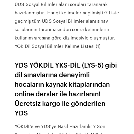
ÜDS Sosyal Bilimler alanı soruları taranarak
hazırlanmıştır.. Hangi kelimeler seçilmiştir? Liste
geçmiş tüm ÜDS Sosyal Bilimler alanı sınav
sorularının taranmasından sonra kelimelerin
kullanım sırasına göre dizilmesiyle oluşmuştur.
YÖK Dil Sosyal Bilimler Kelime Listesi (1)
YDS YÖKDİL YKS-DİL (LYS-5) gibi
dil sınavlarına deneyimli
hocaların kaynak kitaplarından
online dersler ile hazırlanın!
Ücretsiz kargo ile gönderilen
YDS
YÖKDİL’e ve YDS’ye Nasıl Hazırlanılır ? Son