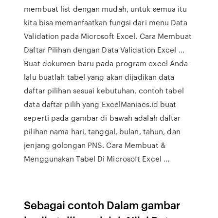
membuat list dengan mudah, untuk semua itu
kita bisa memanfaatkan fungsi dari menu Data
Validation pada Microsoft Excel. Cara Membuat
Daftar Pilihan dengan Data Validation Excel ...
Buat dokumen baru pada program excel Anda
lalu buatlah tabel yang akan dijadikan data
daftar pilihan sesuai kebutuhan, contoh tabel
data daftar pilih yang ExcelManiacs.id buat
seperti pada gambar di bawah adalah daftar
pilihan nama hari, tanggal, bulan, tahun, dan
jenjang golongan PNS. Cara Membuat &
Menggunakan Tabel Di Microsoft Excel ...
Sebagai contoh Dalam gambar