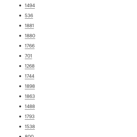
1494
536
1881
1880
1766
701
1268
1744
1898
1863
1488
1793
1538
800