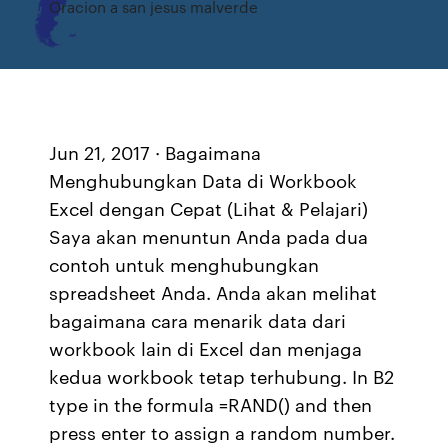
Oracion a san jesus malverde
Jun 21, 2017 · Bagaimana
Menghubungkan Data di Workbook
Excel dengan Cepat (Lihat & Pelajari)
Saya akan menuntun Anda pada dua
contoh untuk menghubungkan
spreadsheet Anda. Anda akan melihat
bagaimana cara menarik data dari
workbook lain di Excel dan menjaga
kedua workbook tetap terhubung. In B2
type in the formula =RAND() and then
press enter to assign a random number.