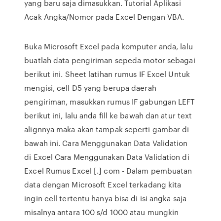
yang baru saja dimasukkan. Tutorial Aplikasi
Acak Angka/Nomor pada Excel Dengan VBA.
Buka Microsoft Excel pada komputer anda, lalu
buatlah data pengiriman sepeda motor sebagai
berikut ini. Sheet latihan rumus IF Excel Untuk
mengisi, cell D5 yang berupa daerah
pengiriman, masukkan rumus IF gabungan LEFT
berikut ini, lalu anda fill ke bawah dan atur text
alignnya maka akan tampak seperti gambar di
bawah ini. Cara Menggunakan Data Validation
di Excel Cara Menggunakan Data Validation di
Excel Rumus Excel [.] com - Dalam pembuatan
data dengan Microsoft Excel terkadang kita
ingin cell tertentu hanya bisa di isi angka saja
misalnya antara 100 s/d 1000 atau mungkin