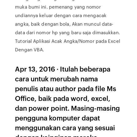
muka bumi ini. pemenang yang nomor
undiannya keluar dengan cara mengacak
angka, baik dengan bola, Akan muncul data-
data dari nomor hp yang baru saja dimasukkan.
Tutorial Aplikasi Acak Angka/Nomor pada Excel
Dengan VBA.
Apr 13, 2016 · Itulah beberapa
cara untuk merubah nama
penulis atau author pada file Ms
Office, baik pada word, excel,
dan power point. Masing-masing
pengguna komputer dapat
menggunakan cara yang sesuai