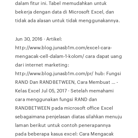
dalam fitur ini. Tabel memudahkan untuk
bekerja dengan data di Microsoft Excel, dan
tidak ada alasan untuk tidak menggunakannya.
Jun 30, 2016 · Artikel:
http://www.blog.junasb1m.com/excel-cara-
mengacak-cell-dalam-1-kolom/ cara dapat uang
dari internet marketing:
http://www.blog.junasb1m.com/pr/ hub: Fungsi
RAND Dan RANDBETWEEN, Cara Membuat ... -
Kelas Excel Jul 05, 2017 · Setelah memahami
cara menggunakan fungsi RAND dan
RANDBETWEEN pada microsoft office Excel
sebagaimana penjelasan diatas silahkan menuju
laman berikut untuk contoh penerapannya
pada beberapa kasus excel: Cara Mengacak