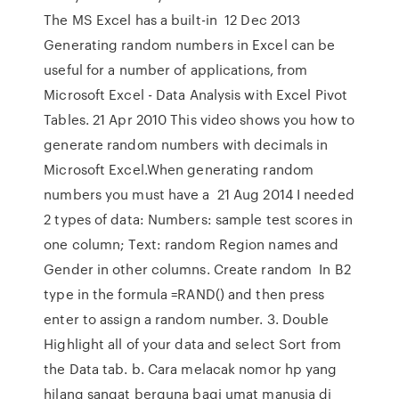
The MS Excel has a built-in 12 Dec 2013
Generating random numbers in Excel can be
useful for a number of applications, from
Microsoft Excel - Data Analysis with Excel Pivot
Tables. 21 Apr 2010 This video shows you how to
generate random numbers with decimals in
Microsoft Excel.When generating random
numbers you must have a 21 Aug 2014 I needed
2 types of data: Numbers: sample test scores in
one column; Text: random Region names and
Gender in other columns. Create random In B2
type in the formula =RAND() and then press
enter to assign a random number. 3. Double
Highlight all of your data and select Sort from
the Data tab. b. Cara melacak nomor hp yang
hilang sangat berguna bagi umat manusia di