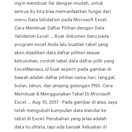
ingin membuat list dengan mudah, untuk
semua itu kita bisa memanfaatkan fungsi dari
menu Data Validation pada Microsoft Excel.
Cara Membuat Daftar Pilihan dengan Data
Validation Excel ... Buat dokumen baru pada
program excel Anda lalu buatlah tabel yang
akan dijadikan data daftar pilihan sesuai
kebutuhan, contoh tabel data daftar pilih yang
ExcelManiacs.id buat seperti pada gambar di
bawah adalah daftar pilihan nama hari, tanggal,
bulan, tahun, dan jenjang golongan PNS. Cara
Membuat & Menggunakan Tabel Di Microsoft
Excel ... Aug 10, 2017 · Pada gambar di atas, saya
telah mengubah kumpulan data standar ke
tabel di Excel. Perubahan yang jelas adalah
data itu ditata, tapi ada banyak kekuatan di