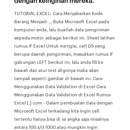
dengan keinginan mereka.
TUTORIAL EXCEL: Cara Menjabarkan Kode
Barang Menjadi ... Buka Microsoft Excel pada
komputer anda, lalu buatlah data pengiriman
sepeda motor sebagai berikut ini. Sheet latihan
rumus IF Excel Untuk mengisi, cell D5 yang
berupa daerah pengiriman, masukkan rumus IF
gabungan LEFT berikut ini, lalu anda fill ke
bawah dan atur text alignnya maka akan
tampak seperti gambar di bawah ini. Cara
Menggunakan Data Validation di Excel Cara
Menggunakan Data Validation di Excel Rumus
Excel [.] com - Dalam pembuatan data dengan
Microsoft Excel terkadang kita ingin cell
tertentu hanya bisa di isi angka saja misalnya
antara 100 s/d 1000 atau mungkin ingin