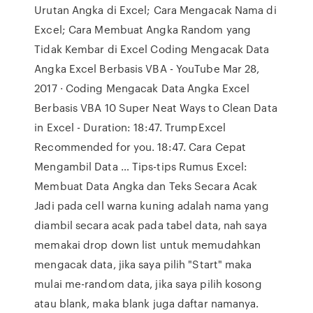
Urutan Angka di Excel; Cara Mengacak Nama di
Excel; Cara Membuat Angka Random yang
Tidak Kembar di Excel Coding Mengacak Data
Angka Excel Berbasis VBA - YouTube Mar 28,
2017 · Coding Mengacak Data Angka Excel
Berbasis VBA 10 Super Neat Ways to Clean Data
in Excel - Duration: 18:47. TrumpExcel
Recommended for you. 18:47. Cara Cepat
Mengambil Data … Tips-tips Rumus Excel:
Membuat Data Angka dan Teks Secara Acak
Jadi pada cell warna kuning adalah nama yang
diambil secara acak pada tabel data, nah saya
memakai drop down list untuk memudahkan
mengacak data, jika saya pilih "Start" maka
mulai me-random data, jika saya pilih kosong
atau blank, maka blank juga daftar namanya.