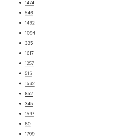
1474
546
1482
1094
335
1617
1257
515
1562
852
345
1597
60
1799