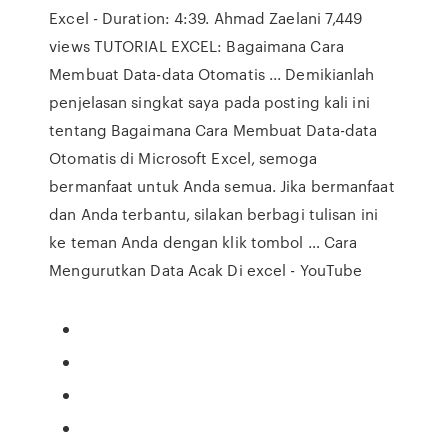
Excel - Duration: 4:39. Ahmad Zaelani 7,449
views TUTORIAL EXCEL: Bagaimana Cara
Membuat Data-data Otomatis ... Demikianlah
penjelasan singkat saya pada posting kali ini
tentang Bagaimana Cara Membuat Data-data
Otomatis di Microsoft Excel, semoga
bermanfaat untuk Anda semua. Jika bermanfaat
dan Anda terbantu, silakan berbagi tulisan ini
ke teman Anda dengan klik tombol … Cara
Mengurutkan Data Acak Di excel - YouTube