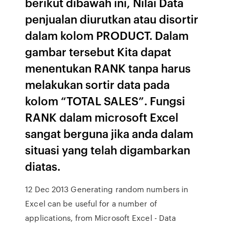
berikut dibawah ini, Nilai Data
penjualan diurutkan atau disortir
dalam kolom PRODUCT. Dalam
gambar tersebut Kita dapat
menentukan RANK tanpa harus
melakukan sortir data pada
kolom “TOTAL SALES”. Fungsi
RANK dalam microsoft Excel
sangat berguna jika anda dalam
situasi yang telah digambarkan
diatas.
12 Dec 2013 Generating random numbers in
Excel can be useful for a number of
applications, from Microsoft Excel - Data