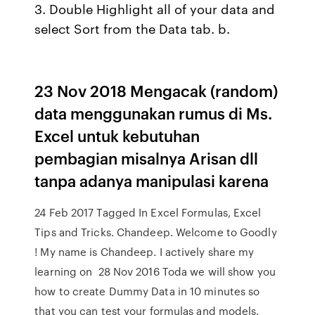
3. Double Highlight all of your data and
select Sort from the Data tab. b.
23 Nov 2018 Mengacak (random)
data menggunakan rumus di Ms.
Excel untuk kebutuhan
pembagian misalnya Arisan dll
tanpa adanya manipulasi karena
24 Feb 2017 Tagged In Excel Formulas, Excel
Tips and Tricks. Chandeep. Welcome to Goodly
! My name is Chandeep. I actively share my
learning on 28 Nov 2016 Toda we will show you
how to create Dummy Data in 10 minutes so
that you can test your formulas and models.