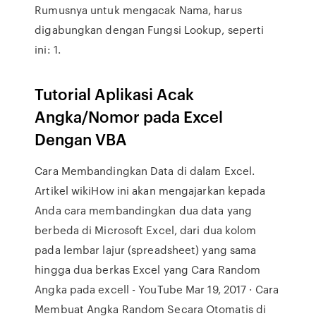
Rumusnya untuk mengacak Nama, harus
digabungkan dengan Fungsi Lookup, seperti
ini: 1.
Tutorial Aplikasi Acak
Angka/Nomor pada Excel
Dengan VBA
Cara Membandingkan Data di dalam Excel.
Artikel wikiHow ini akan mengajarkan kepada
Anda cara membandingkan dua data yang
berbeda di Microsoft Excel, dari dua kolom
pada lembar lajur (spreadsheet) yang sama
hingga dua berkas Excel yang Cara Random
Angka pada excell - YouTube Mar 19, 2017 · Cara
Membuat Angka Random Secara Otomatis di