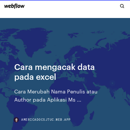
Cara mengacak data
pada excel
Cara Merubah Nama Penulis atau
Author pada Aplikasi Ms ...
AMERICADOCSJTUC.WEB.APP