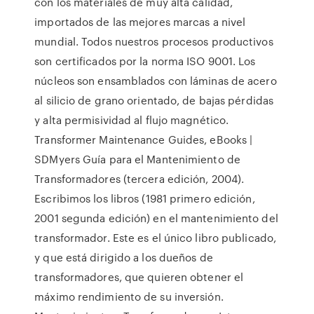
con los materiales de muy alta calidad,
importados de las mejores marcas a nivel
mundial. Todos nuestros procesos productivos
son certificados por la norma ISO 9001. Los
núcleos son ensamblados con láminas de acero
al silicio de grano orientado, de bajas pérdidas
y alta permisividad al flujo magnético.
Transformer Maintenance Guides, eBooks |
SDMyers Guía para el Mantenimiento de
Transformadores (tercera edición, 2004).
Escribimos los libros (1981 primero edición,
2001 segunda edición) en el mantenimiento del
transformador. Este es el único libro publicado,
y que está dirigido a los dueños de
transformadores, que quieren obtener el
máximo rendimiento de su inversión.