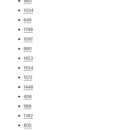
460
1034
649
1799
1097
990
1653
1554
1572
1448
406
988
1382
805