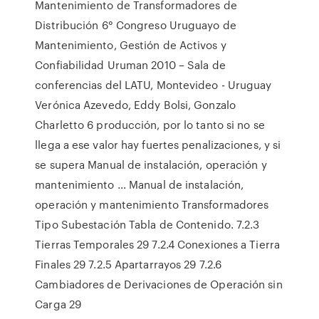
Mantenimiento de Transformadores de
Distribución 6° Congreso Uruguayo de
Mantenimiento, Gestión de Activos y
Confiabilidad Uruman 2010 – Sala de
conferencias del LATU, Montevideo - Uruguay
Verónica Azevedo, Eddy Bolsi, Gonzalo
Charletto 6 producción, por lo tanto si no se
llega a ese valor hay fuertes penalizaciones, y si
se supera Manual de instalación, operación y
mantenimiento ... Manual de instalación,
operación y mantenimiento Transformadores
Tipo Subestación Tabla de Contenido. 7.2.3
Tierras Temporales 29 7.2.4 Conexiones a Tierra
Finales 29 7.2.5 Apartarrayos 29 7.2.6
Cambiadores de Derivaciones de Operación sin
Carga 29