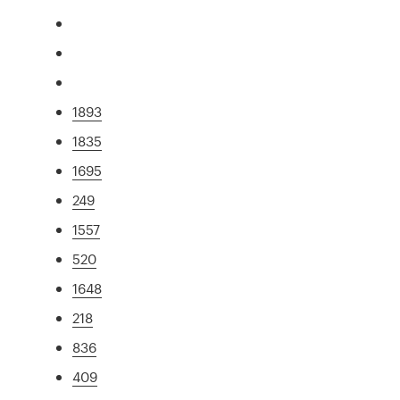
1893
1835
1695
249
1557
520
1648
218
836
409