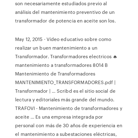
son necesariamente estudiados previo al
análisis del mantenimiento preventivo de un
transformador de potencia en aceite son los.
May 12, 2015 · Vídeo educativo sobre como
realizar un buen mantenimiento a un
Transformador. Transformadores electricos 🔥
mantenimiento a transformadores 8014 B
Mantenimiento de Transformadores
MANTENIMIENTO_TRANSFORMADORES.pdf |
Transformador | … Scribd es el sitio social de
lectura y editoriales más grande del mundo.
TRAFOVI - Mantenimiento de transformadores y
aceite ... Es una empresa integrada por
personal con más de 30 años de experiencia en
el mantenimiento a subestaciones eléctricas,