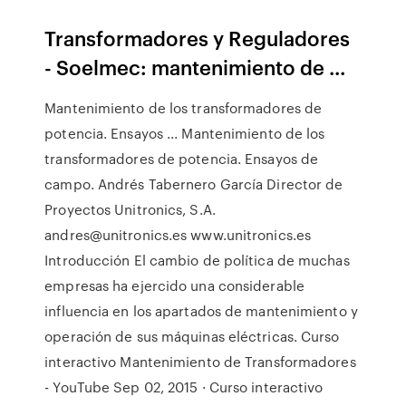
Transformadores y Reguladores
- Soelmec: mantenimiento de ...
Mantenimiento de los transformadores de
potencia. Ensayos ... Mantenimiento de los
transformadores de potencia. Ensayos de
campo. Andrés Tabernero García Director de
Proyectos Unitronics, S.A.
andres@unitronics.es www.unitronics.es
Introducción El cambio de política de muchas
empresas ha ejercido una considerable
influencia en los apartados de mantenimiento y
operación de sus máquinas eléctricas. Curso
interactivo Mantenimiento de Transformadores
- YouTube Sep 02, 2015 · Curso interactivo