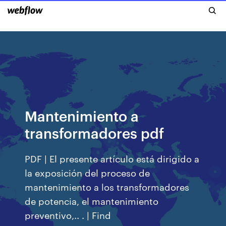
Mantenimiento a
transformadores pdf
PDF | El presente artículo está dirigido a
la exposición del proceso de
mantenimiento a los transformadores
de potencia, el mantenimiento
preventivo,.. . | Find