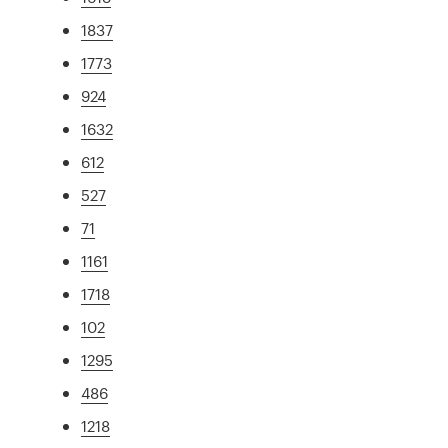
1837
1773
924
1632
612
527
71
1161
1718
102
1295
486
1218