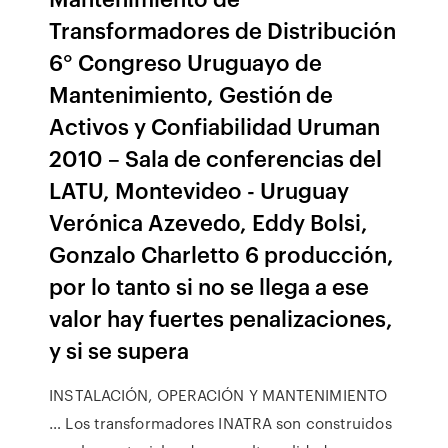
Transformadores de Distribución
6° Congreso Uruguayo de
Mantenimiento, Gestión de
Activos y Confiabilidad Uruman
2010 – Sala de conferencias del
LATU, Montevideo - Uruguay
Verónica Azevedo, Eddy Bolsi,
Gonzalo Charletto 6 producción,
por lo tanto si no se llega a ese
valor hay fuertes penalizaciones,
y si se supera
INSTALACIÓN, OPERACIÓN Y MANTENIMIENTO
… Los transformadores INATRA son construidos