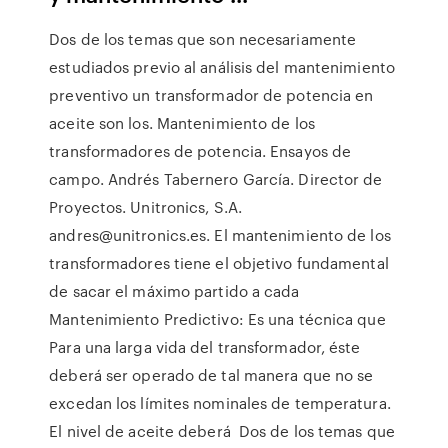
Dos de los temas que son necesariamente
estudiados previo al análisis del mantenimiento
preventivo un transformador de potencia en
aceite son los. Mantenimiento de los
transformadores de potencia. Ensayos de
campo. Andrés Tabernero García. Director de
Proyectos. Unitronics, S.A.
andres@unitronics.es. El mantenimiento de los
transformadores tiene el objetivo fundamental
de sacar el máximo partido a cada
Mantenimiento Predictivo: Es una técnica que
Para una larga vida del transformador, éste
deberá ser operado de tal manera que no se
excedan los límites nominales de temperatura.
El nivel de aceite deberá Dos de los temas que