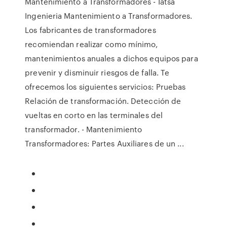
Mantenimiento a Transformadores - Iatsa
Ingenieria Mantenimiento a Transformadores.
Los fabricantes de transformadores
recomiendan realizar como mínimo,
mantenimientos anuales a dichos equipos para
prevenir y disminuir riesgos de falla. Te
ofrecemos los siguientes servicios: Pruebas
Relación de transformación. Detección de
vueltas en corto en las terminales del
transformador. - Mantenimiento
Transformadores: Partes Auxiliares de un ...