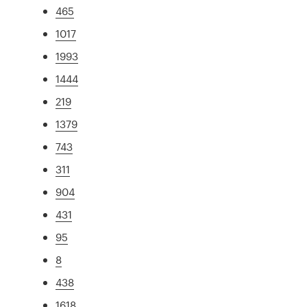
465
1017
1993
1444
219
1379
743
311
904
431
95
8
438
1618