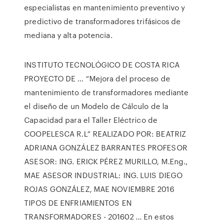
especialistas en mantenimiento preventivo y
predictivo de transformadores trifásicos de
mediana y alta potencia.
INSTITUTO TECNOLÓGICO DE COSTA RICA
PROYECTO DE … “Mejora del proceso de
mantenimiento de transformadores mediante
el diseño de un Modelo de Cálculo de la
Capacidad para el Taller Eléctrico de
COOPELESCA R.L” REALIZADO POR: BEATRIZ
ADRIANA GONZÁLEZ BARRANTES PROFESOR
ASESOR: ING. ERICK PÉREZ MURILLO, M.Eng.,
MAE ASESOR INDUSTRIAL: ING. LUIS DIEGO
ROJAS GONZÁLEZ, MAE NOVIEMBRE 2016
TIPOS DE ENFRIAMIENTOS EN
TRANSFORMADORES - 201602 ... En estos