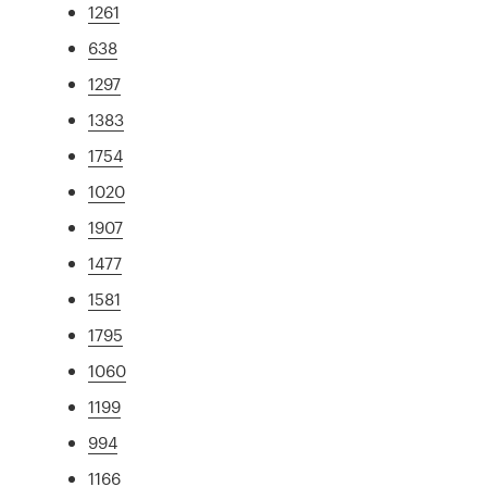
1261
638
1297
1383
1754
1020
1907
1477
1581
1795
1060
1199
994
1166