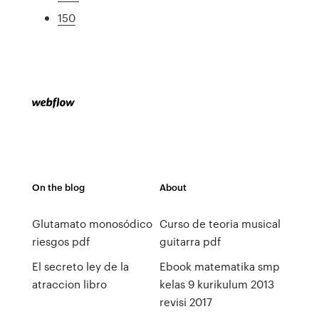
150
On the blog
About
Glutamato monosódico
Curso de teoria musical
riesgos pdf
guitarra pdf
El secreto ley de la
Ebook matematika smp
atraccion libro
kelas 9 kurikulum 2013
revisi 2017