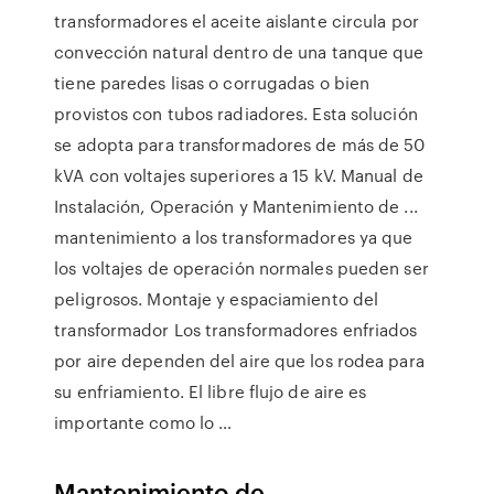
transformadores el aceite aislante circula por
convección natural dentro de una tanque que
tiene paredes lisas o corrugadas o bien
provistos con tubos radiadores. Esta solución
se adopta para transformadores de más de 50
kVA con voltajes superiores a 15 kV. Manual de
Instalación, Operación y Mantenimiento de ...
mantenimiento a los transformadores ya que
los voltajes de operación normales pueden ser
peligrosos. Montaje y espaciamiento del
transformador Los transformadores enfriados
por aire dependen del aire que los rodea para
su enfriamiento. El libre flujo de aire es
importante como lo …
Mantenimiento de