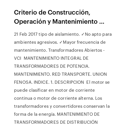
Criterio de Construcción,
Operación y Mantenimiento ...
21 Feb 2017 tipo de aislamiento. ✓No apto para
ambientes agresivos. ✓Mayor frecuencia de
mantenimiento. Transformadores Abiertos -
VCI MANTENIMIENTO INTEGRAL DE
TRANSFORMADORES DE POTENCIA.
MANTENIMIENTO. RED TRANSPORTE. UNION
FENOSA. INDICE. 1. DESCRIPCION El motor se
puede clasificar en motor de corriente
continua o motor de corriente alterna. Los
transformadores y convertidores conservan la
forma de la energía. MANTENIMIENTO DE
TRANSFORMADORES DE DISTRIBUCIÓN