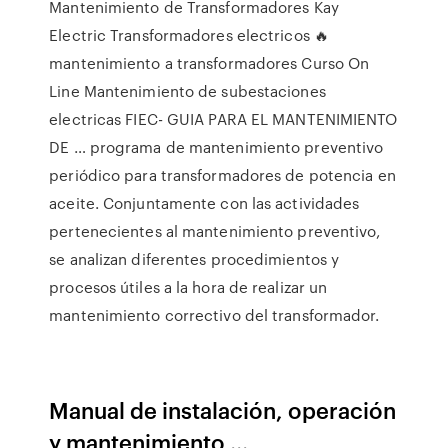
Mantenimiento de Transformadores Kay
Electric Transformadores electricos 🔥
mantenimiento a transformadores Curso On
Line Mantenimiento de subestaciones
electricas FIEC- GUIA PARA EL MANTENIMIENTO
DE … programa de mantenimiento preventivo
periódico para transformadores de potencia en
aceite. Conjuntamente con las actividades
pertenecientes al mantenimiento preventivo,
se analizan diferentes procedimientos y
procesos útiles a la hora de realizar un
mantenimiento correctivo del transformador.
Manual de instalación, operación
y mantenimiento ...