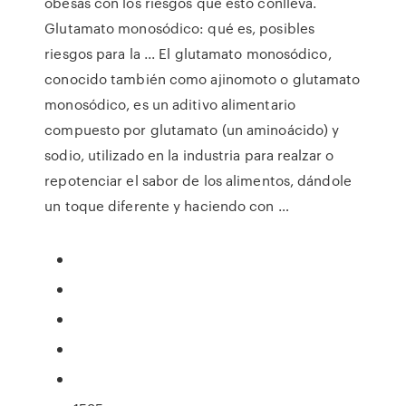
obesas con los riesgos que esto conlleva.
Glutamato monosódico: qué es, posibles
riesgos para la ... El glutamato monosódico,
conocido también como ajinomoto o glutamato
monosódico, es un aditivo alimentario
compuesto por glutamato (un aminoácido) y
sodio, utilizado en la industria para realzar o
repotenciar el sabor de los alimentos, dándole
un toque diferente y haciendo con …