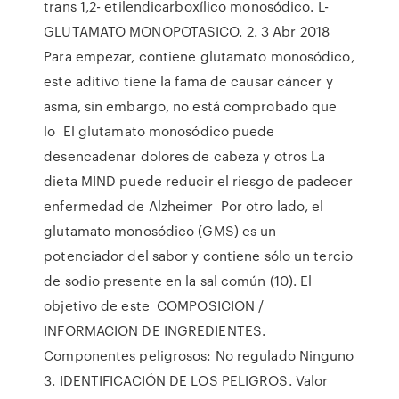
trans 1,2- etilendicarboxílico monosódico. L-
GLUTAMATO MONOPOTASICO. 2. 3 Abr 2018
Para empezar, contiene glutamato monosódico,
este aditivo tiene la fama de causar cáncer y
asma, sin embargo, no está comprobado que
lo El glutamato monosódico puede
desencadenar dolores de cabeza y otros La
dieta MIND puede reducir el riesgo de padecer
enfermedad de Alzheimer Por otro lado, el
glutamato monosódico (GMS) es un
potenciador del sabor y contiene sólo un tercio
de sodio presente en la sal común (10). El
objetivo de este COMPOSICION /
INFORMACION DE INGREDIENTES.
Componentes peligrosos: No regulado Ninguno
3. IDENTIFICACIÓN DE LOS PELIGROS. Valor