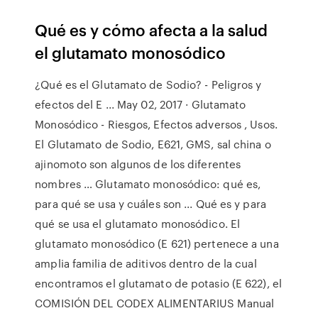
Qué es y cómo afecta a la salud
el glutamato monosódico
¿Qué es el Glutamato de Sodio? - Peligros y
efectos del E ... May 02, 2017 · Glutamato
Monosódico - Riesgos, Efectos adversos , Usos.
El Glutamato de Sodio, E621, GMS, sal china o
ajinomoto son algunos de los diferentes
nombres … Glutamato monosódico: qué es,
para qué se usa y cuáles son ... Qué es y para
qué se usa el glutamato monosódico. El
glutamato monosódico (E 621) pertenece a una
amplia familia de aditivos dentro de la cual
encontramos el glutamato de potasio (E 622), el
COMISIÓN DEL CODEX ALIMENTARIUS Manual