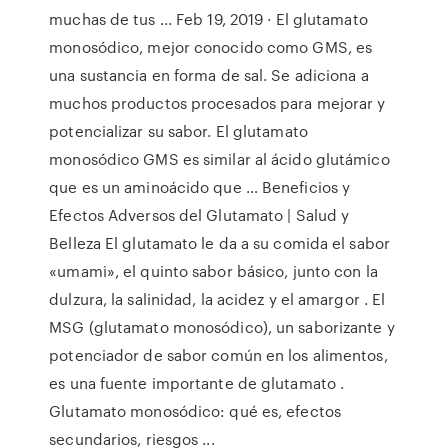
muchas de tus ... Feb 19, 2019 · El glutamato
monosódico, mejor conocido como GMS, es
una sustancia en forma de sal. Se adiciona a
muchos productos procesados para mejorar y
potencializar su sabor. El glutamato
monosódico GMS es similar al ácido glutámico
que es un aminoácido que … Beneficios y
Efectos Adversos del Glutamato | Salud y
Belleza El glutamato le da a su comida el sabor
«umami», el quinto sabor básico, junto con la
dulzura, la salinidad, la acidez y el amargor . El
MSG (glutamato monosódico), un saborizante y
potenciador de sabor común en los alimentos,
es una fuente importante de glutamato .
Glutamato monosódico: qué es, efectos
secundarios, riesgos ...