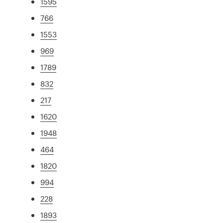
1595
766
1553
969
1789
832
217
1620
1948
464
1820
994
228
1893