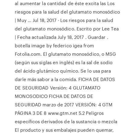
al aumentar la cantidad de éste excita las Los
riesgos para la salud del glutamato monosódico
| Muy ... Jul 18, 2017 · Los riesgos para la salud
del glutamato monosódico. Escrito por Lee Tea
| Fecha actualizada July 18, 2017 . Guardar .
botella image by federico igea from
Fotolia.com. El glutamato monosódico, o MSG
(según sus siglas en inglés) es la sal de sodio
del ácido glutámico químico. Se lo usa para
darle más sabor a la comida. FICHA DE DATOS
DE SEGURIDAD Versión: 4 GLUTAMATO
MONOSODICO FICHA DE DATOS DE
SEGURIDAD marzo de 2017 VERSIÓN: 4 GTM
PÁGINA 3 DE 8 www.gtm.net 5.2 Peligros
específicos derivados de la sustancia o mezcla
El producto y sus embalajes pueden quemar,