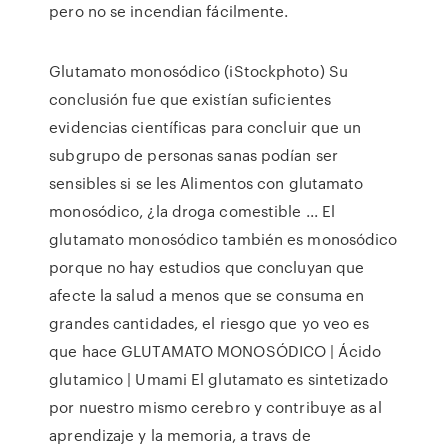
pero no se incendian fácilmente.
Glutamato monosódico (iStockphoto) Su
conclusión fue que existían suficientes
evidencias científicas para concluir que un
subgrupo de personas sanas podían ser
sensibles si se les Alimentos con glutamato
monosódico, ¿la droga comestible ... El
glutamato monosódico también es monosódico
porque no hay estudios que concluyan que
afecte la salud a menos que se consuma en
grandes cantidades, el riesgo que yo veo es
que hace GLUTAMATO MONOSÓDICO | Ácido
glutamico | Umami El glutamato es sintetizado
por nuestro mismo cerebro y contribuye as al
aprendizaje y la memoria, a travs de