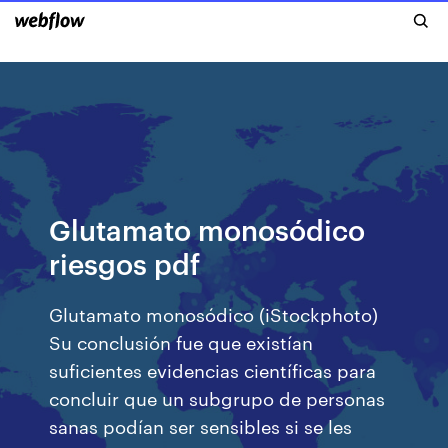
Glutamato monosódico
riesgos pdf
Glutamato monosódico (iStockphoto)
Su conclusión fue que existían
suficientes evidencias científicas para
concluir que un subgrupo de personas
sanas podían ser sensibles si se les