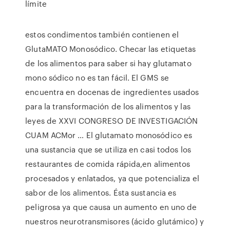
límite
estos condimentos también contienen el
GlutaMATO Monosódico. Checar las etiquetas
de los alimentos para saber si hay glutamato
mono sódico no es tan fácil. El GMS se
encuentra en docenas de ingredientes usados
para la transformación de los alimentos y las
leyes de XXVI CONGRESO DE INVESTIGACIÓN
CUAM ACMor … El glutamato monosódico es
una sustancia que se utiliza en casi todos los
restaurantes de comida rápida,en alimentos
procesados y enlatados, ya que potencializa el
sabor de los alimentos. Ésta sustancia es
peligrosa ya que causa un aumento en uno de
nuestros neurotransmisores (ácido glutámico) y