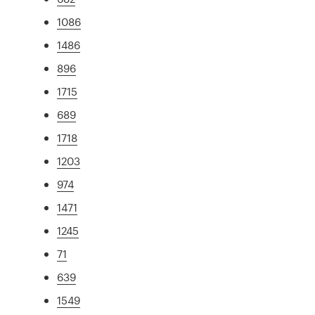
1086
1486
896
1715
689
1718
1203
974
1471
1245
71
639
1549