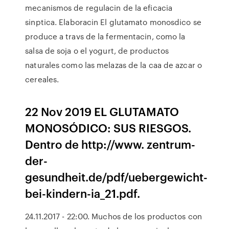
mecanismos de regulacin de la eficacia
sinptica. Elaboracin El glutamato monosdico se
produce a travs de la fermentacin, como la
salsa de soja o el yogurt, de productos
naturales como las melazas de la caa de azcar o
cereales.
22 Nov 2019 EL GLUTAMATO
MONOSÓDICO: SUS RIESGOS.
Dentro de http://www. zentrum-
der-
gesundheit.de/pdf/uebergewicht-
bei-kindern-ia_21.pdf.
24.11.2017 - 22:00. Muchos de los productos con