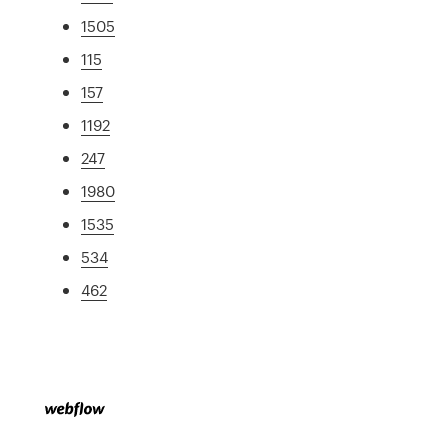
1505
115
157
1192
247
1980
1535
534
462