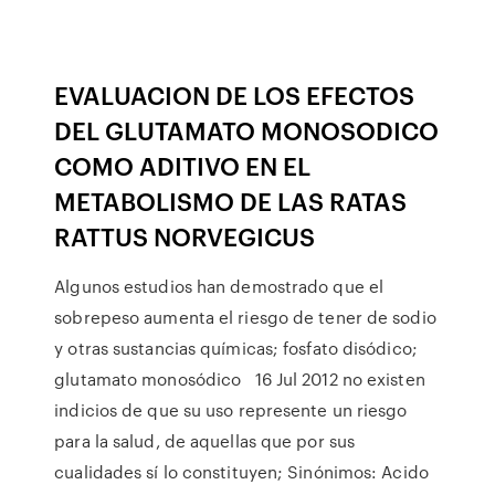
EVALUACION DE LOS EFECTOS
DEL GLUTAMATO MONOSODICO
COMO ADITIVO EN EL
METABOLISMO DE LAS RATAS
RATTUS NORVEGICUS
Algunos estudios han demostrado que el
sobrepeso aumenta el riesgo de tener de sodio
y otras sustancias químicas; fosfato disódico;
glutamato monosódico 16 Jul 2012 no existen
indicios de que su uso represente un riesgo
para la salud, de aquellas que por sus
cualidades sí lo constituyen; Sinónimos: Acido