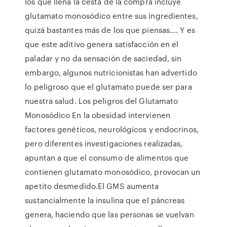
los que llena la cesta de la compra incluye
glutamato monosódico entre sus ingredientes,
quizá bastantes más de los que piensas…. Y es
que este aditivo genera satisfacción en el
paladar y no da sensación de saciedad, sin
embargo, algunos nutricionistas han advertido
lo peligroso que el glutamato puede ser para
nuestra salud. Los peligros del Glutamato
Monosódico En la obesidad intervienen
factores genéticos, neurológicos y endocrinos,
pero diferentes investigaciones realizadas,
apuntan a que el consumo de alimentos que
contienen glutamato monosódico, provocan un
apetito desmedido.El GMS aumenta
sustancialmente la insulina que el páncreas
genera, haciendo que las personas se vuelvan