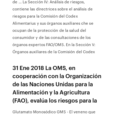
de … La Sección IV: Análisis de riesgos,
contiene las directrices sobre el análisis de
riesgos para la Comisión del Codex
Alimentarius y sus órganos auxiliares che se
ocupan de la protección de la salud del
consumidor y de las consultaciones de los
órganos expertos FAO/OMS. En la Sección V:
Órganos auxiliares de la Comisión del Codex
31 Ene 2018 La OMS, en
cooperación con la Organización
de las Naciones Unidas para la
Alimentación y la Agricultura
(FAO), evalúa los riesgos para la
Glutamato Monosódico GMS - El veneno que