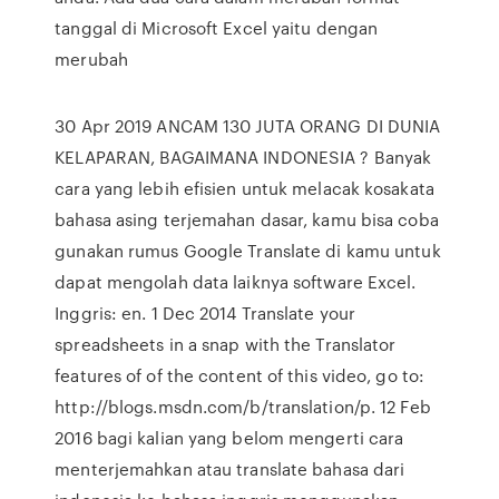
tanggal di Microsoft Excel yaitu dengan
merubah
30 Apr 2019 ANCAM 130 JUTA ORANG DI DUNIA
KELAPARAN, BAGAIMANA INDONESIA ? Banyak
cara yang lebih efisien untuk melacak kosakata
bahasa asing terjemahan dasar, kamu bisa coba
gunakan rumus Google Translate di kamu untuk
dapat mengolah data laiknya software Excel.
Inggris: en. 1 Dec 2014 Translate your
spreadsheets in a snap with the Translator
features of of the content of this video, go to:
http://blogs.msdn.com/b/translation/p. 12 Feb
2016 bagi kalian yang belom mengerti cara
menterjemahkan atau translate bahasa dari