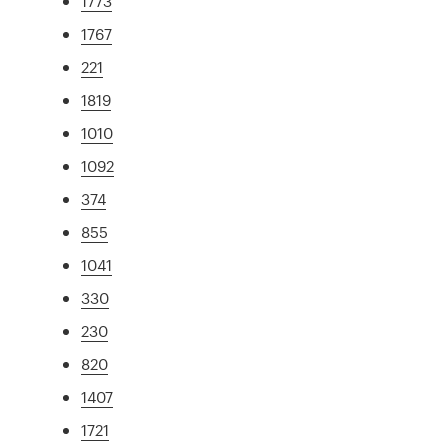
1773
1767
221
1819
1010
1092
374
855
1041
330
230
820
1407
1721