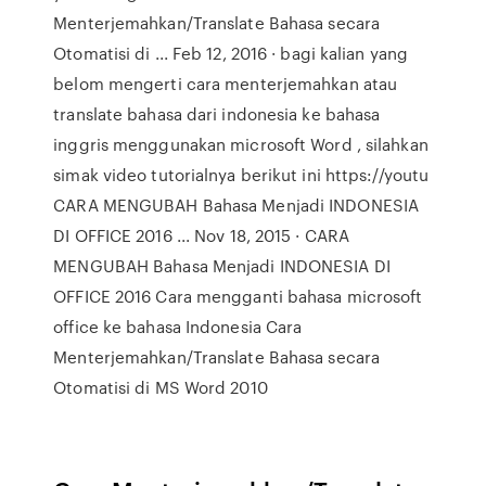
Menterjemahkan/Translate Bahasa secara
Otomatisi di ... Feb 12, 2016 · bagi kalian yang
belom mengerti cara menterjemahkan atau
translate bahasa dari indonesia ke bahasa
inggris menggunakan microsoft Word , silahkan
simak video tutorialnya berikut ini https://youtu
CARA MENGUBAH Bahasa Menjadi INDONESIA
DI OFFICE 2016 ... Nov 18, 2015 · CARA
MENGUBAH Bahasa Menjadi INDONESIA DI
OFFICE 2016 Cara mengganti bahasa microsoft
office ke bahasa Indonesia Cara
Menterjemahkan/Translate Bahasa secara
Otomatisi di MS Word 2010