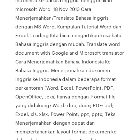
indonesia ke bahasa inggris menggunakan
microsoft Word 18 Nov 2013 Cara
Menerjemahkan/Translate Bahasa Inggris
dengan MS Word. Kumpulan Tutorial Word dan
Excel. Loading Kita bisa mengartikan kosa kata
Bahasa Inggris dengan mudah. Translate word
document with Google and Microsoft translator
Cara Menerjemahkan Bahasa Indonesia Ke
Bahasa Inggris Menerjemahkan dokumen
Inggris ke Indonesia dalam beberapa format
perkantoran (Word, Excel, PowerPoint, PDF,
OpenOffice, teks) hanya dengan Format file
yang didukung: Word: doc, docx; PDF: pdf;
Excel: xls, xlsx; Power Point; ppt, pptx; Teks
Menerjemahkan dengan cepat dan
mempertahankan layout format dokumen ke