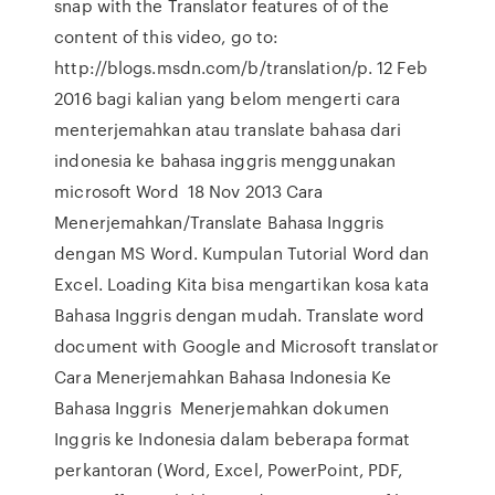
snap with the Translator features of of the
content of this video, go to:
http://blogs.msdn.com/b/translation/p. 12 Feb
2016 bagi kalian yang belom mengerti cara
menterjemahkan atau translate bahasa dari
indonesia ke bahasa inggris menggunakan
microsoft Word 18 Nov 2013 Cara
Menerjemahkan/Translate Bahasa Inggris
dengan MS Word. Kumpulan Tutorial Word dan
Excel. Loading Kita bisa mengartikan kosa kata
Bahasa Inggris dengan mudah. Translate word
document with Google and Microsoft translator
Cara Menerjemahkan Bahasa Indonesia Ke
Bahasa Inggris Menerjemahkan dokumen
Inggris ke Indonesia dalam beberapa format
perkantoran (Word, Excel, PowerPoint, PDF,