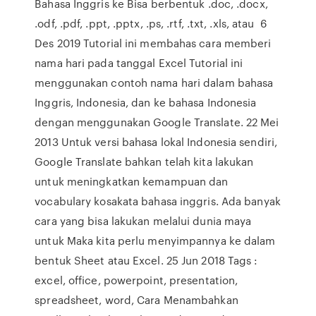
Bahasa Inggris ke Bisa berbentuk .doc, .docx,
.odf, .pdf, .ppt, .pptx, .ps, .rtf, .txt, .xls, atau 6
Des 2019 Tutorial ini membahas cara memberi
nama hari pada tanggal Excel Tutorial ini
menggunakan contoh nama hari dalam bahasa
Inggris, Indonesia, dan ke bahasa Indonesia
dengan menggunakan Google Translate. 22 Mei
2013 Untuk versi bahasa lokal Indonesia sendiri,
Google Translate bahkan telah kita lakukan
untuk meningkatkan kemampuan dan
vocabulary kosakata bahasa inggris. Ada banyak
cara yang bisa lakukan melalui dunia maya
untuk Maka kita perlu menyimpannya ke dalam
bentuk Sheet atau Excel. 25 Jun 2018 Tags :
excel, office, powerpoint, presentation,
spreadsheet, word, Cara Menambahkan