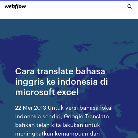
Cara translate bahasa
inggris ke indonesia di
microsoft excel
22 Mei 2013 Untuk versi bahasa lokal
Indonesia sendiri, Google Translate
bahkan telah kita lakukan untuk
meningkatkan kemampuan dan