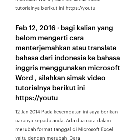
tutorialnya berikut ini https://youtu
Feb 12, 2016 · bagi kalian yang
belom mengerti cara
menterjemahkan atau translate
bahasa dari indonesia ke bahasa
inggris menggunakan microsoft
Word , silahkan simak video
tutorialnya berikut ini
https://youtu
12 Jan 2014 Pada kesempatan ini saya berikan
caranya kepada anda. Ada dua cara dalam
merubah format tanggal di Microsoft Excel
yaitu dengan merubah Cara