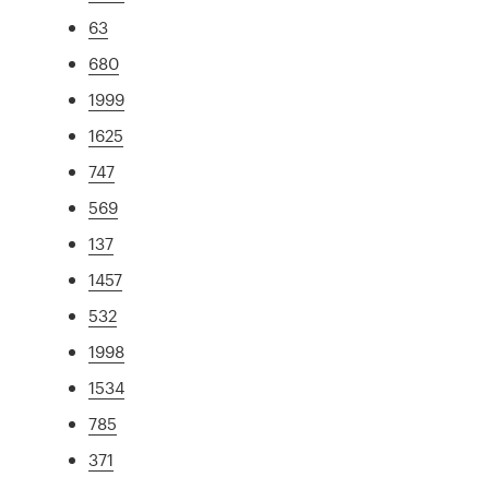
63
680
1999
1625
747
569
137
1457
532
1998
1534
785
371