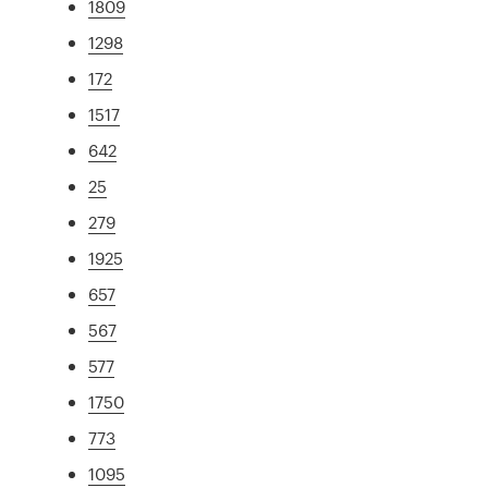
1809
1298
172
1517
642
25
279
1925
657
567
577
1750
773
1095