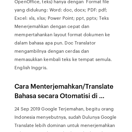
OpenOffice, teks) hanya dengan Format file
yang didukung: Word: doc, docx; PDF: pdf;
Excel: xls, xlsx; Power Point; ppt, pptx; Teks
Menerjemahkan dengan cepat dan
mempertahankan layout format dokumen ke
dalam bahasa apa pun. Doc Translator
mengambilnya dengan cerdas dan
memasukkan kembali teks ke tempat semula.
English Inggris.
Cara Menterjemahkan/Translate
Bahasa secara Otomatisi di ...
24 Sep 2019 Google Terjemahan, begitu orang
Indonesia menyebutnya, sudah Dulunya Google
Translate lebih dominan untuk menerjemahkan