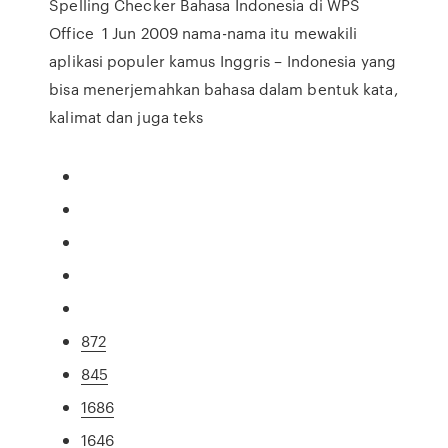
Spelling Checker Bahasa Indonesia di WPS
Office 1 Jun 2009 nama-nama itu mewakili
aplikasi populer kamus Inggris – Indonesia yang
bisa menerjemahkan bahasa dalam bentuk kata,
kalimat dan juga teks
872
845
1686
1646