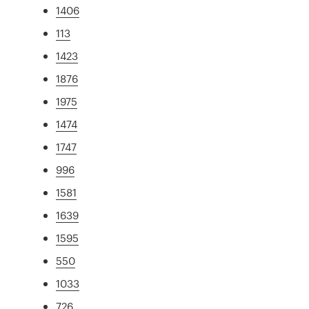
1406
113
1423
1876
1975
1474
1747
996
1581
1639
1595
550
1033
726