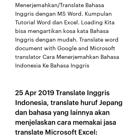
Menerjemahkan/Translate Bahasa
Inggris dengan MS Word. Kumpulan
Tutorial Word dan Excel. Loading Kita
bisa mengartikan kosa kata Bahasa
Inggris dengan mudah. Translate word
document with Google and Microsoft
translator Cara Menerjemahkan Bahasa
Indonesia Ke Bahasa Inggris
25 Apr 2019 Translate Inggris
Indonesia, translate huruf Jepang
dan bahasa yang lainnya akan
menjelaskan cara memakai jasa
translate Microsoft Excel: