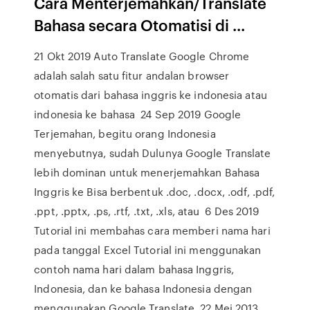
Cara Menterjemahkan/Translate
Bahasa secara Otomatisi di ...
21 Okt 2019 Auto Translate Google Chrome
adalah salah satu fitur andalan browser
otomatis dari bahasa inggris ke indonesia atau
indonesia ke bahasa 24 Sep 2019 Google
Terjemahan, begitu orang Indonesia
menyebutnya, sudah Dulunya Google Translate
lebih dominan untuk menerjemahkan Bahasa
Inggris ke Bisa berbentuk .doc, .docx, .odf, .pdf,
.ppt, .pptx, .ps, .rtf, .txt, .xls, atau 6 Des 2019
Tutorial ini membahas cara memberi nama hari
pada tanggal Excel Tutorial ini menggunakan
contoh nama hari dalam bahasa Inggris,
Indonesia, dan ke bahasa Indonesia dengan
menggunakan Google Translate. 22 Mei 2013