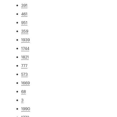
391
461
951
359
1939
1744
1821
777
573
1669
68
3
1990