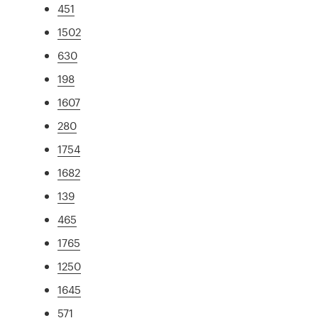
451
1502
630
198
1607
280
1754
1682
139
465
1765
1250
1645
571