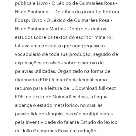
pública e Livro - O Léxico de Guimarães Rosa -
Nilce Santanna ... Detalhes do produto: Editora
Edusp: Livro - O Léxico de Guimarães Rosa -
Nilce Santanna Martins. Dentre os muitos
estudos sobre os textos do escritor mineiro,
faltava uma pesquisa que congregasse o
vocabulário de toda sua produção, seguido de
explicações possíveis sobre o acervo de
palavras utilizadas. Organizado na forma de
dicionário (PDF) A inferência lexical como
recurso para a leitura de ... Download full-text
PDF. no texto de Guimarães Rosa, a língua
alcança o estado metafórico, no qual as
possibilidades linguísticas são multiplicadas
pela inventividade do falante Estudo do léxico
de João Guimarães Rosa na tradução ...