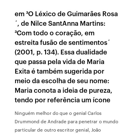
em ³O Léxico de Guimarães Rosa
´, de Nilce SantAnna Martins:
³Com todo o coração, em
estreita fusão de sentimentos´
(2001, p. 134). Essa dualidade
que passa pela vida de Maria
Exita é também sugerida por
meio da escolha de seu nome:
Maria conota a ideia de pureza,
tendo por referência um ícone
Ninguém melhor do que o genial Carlos
Drummond de Andrade para penetrar o mundo
particular de outro escritor genial, João