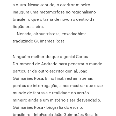
a outra. Nesse sentido, o escritor mineiro
inaugura uma metamorfose no regionalismo
brasileiro que o traria de novo ao centro da
ficção brasileira.
… Nonada, circuntristeza, enxadachim:
traduzindo Guimarães Rosa
Ninguém melhor do que o genial Carlos
Drummond de Andrade para penetrar o mundo
particular de outro escritor genial, João
Guimarães Rosa. E, no final, restam apenas
pontos de interrogação, a nos mostrar que esse
mundo de fantasia e realidade do sertão
mineiro ainda é um mistério a ser desvendado.
Guimarães Rosa - biografia do escritor
brasileiro - InfoEscola João Guimarães Rosa foi