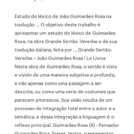
Estudo do léxico de João Guimarães Rosa na
tradução ... O objetivo deste trabalho é
apresentar um estudo do léxico de Guimarães
Rosa, na obra Grande Sertão: Veredas e de sua
tradução italiana, feita por … Grande Sertão:
Veredas – João Guimarães Rosa | Le Livros
Nesta obra de Guimarães Rosa, o sertão é visto
e vivido de uma maneira subjetiva e profunda,
e não apenas como uma paisagem a ser
descrita, ou como uma série de costumes que
parecem pitorescos. Sua visão resulta de um
processo de integração total entre o autor e a
temática, e dessa integração a linguagem é o
reflexo principal. Guimarães Rosa (6) - Pensador
Guimarães Rosa. Frases, textos, pensamentos,