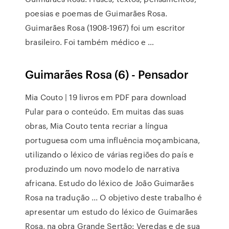
poesias e poemas de Guimarães Rosa.
Guimarães Rosa (1908-1967) foi um escritor
brasileiro. Foi também médico e …
Guimarães Rosa (6) - Pensador
Mia Couto | 19 livros em PDF para download
Pular para o conteúdo. Em muitas das suas
obras, Mia Couto tenta recriar a língua
portuguesa com uma influência moçambicana,
utilizando o léxico de várias regiões do país e
produzindo um novo modelo de narrativa
africana. Estudo do léxico de João Guimarães
Rosa na tradução ... O objetivo deste trabalho é
apresentar um estudo do léxico de Guimarães
Rosa, na obra Grande Sertão: Veredas e de sua