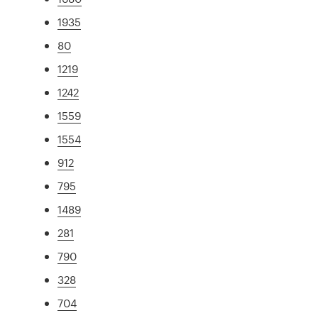
1935
80
1219
1242
1559
1554
912
795
1489
281
790
328
704