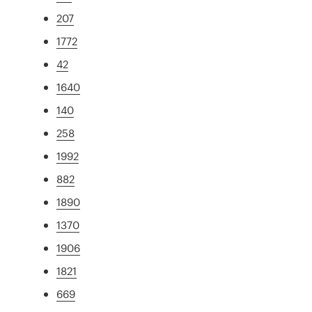
207
1772
42
1640
140
258
1992
882
1890
1370
1906
1821
669