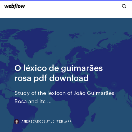
O léxico de guimarães
rosa pdf download
Study of the lexicon of João Guimarães
Rosa and its ...
AMERICADOCSJTUC.WEB.APP