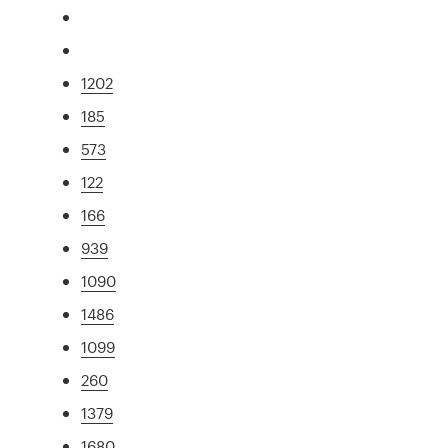
1202
185
573
122
166
939
1090
1486
1099
260
1379
1680