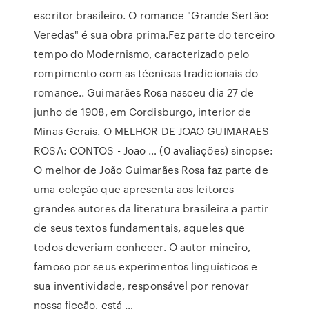
escritor brasileiro. O romance "Grande Sertão:
Veredas" é sua obra prima.Fez parte do terceiro
tempo do Modernismo, caracterizado pelo
rompimento com as técnicas tradicionais do
romance.. Guimarães Rosa nasceu dia 27 de
junho de 1908, em Cordisburgo, interior de
Minas Gerais. O MELHOR DE JOAO GUIMARAES
ROSA: CONTOS - Joao … (0 avaliações) sinopse:
O melhor de João Guimarães Rosa faz parte de
uma coleção que apresenta aos leitores
grandes autores da literatura brasileira a partir
de seus textos fundamentais, aqueles que
todos deveriam conhecer. O autor mineiro,
famoso por seus experimentos linguísticos e
sua inventividade, responsável por renovar
nossa ficção, está …