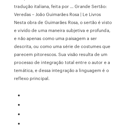
tradução italiana, feita por … Grande Sertão:
Veredas – João Guimarães Rosa | Le Livros
Nesta obra de Guimarães Rosa, o sertão é visto
e vivido de uma maneira subjetiva e profunda,
e não apenas como uma paisagem a ser
descrita, ou como uma série de costumes que
parecem pitorescos. Sua visão resulta de um
processo de integração total entre o autor e a
temática, e dessa integração a linguagem é o
reflexo principal.