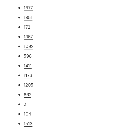
1877
1851
172
1357
1092
598
1411
1173
1205
862
2
104
1513