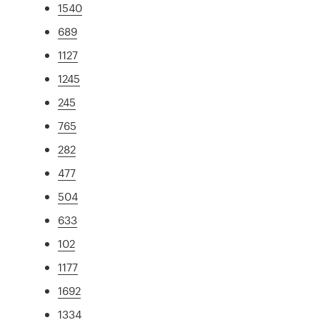
1540
689
1127
1245
245
765
282
477
504
633
102
1177
1692
1334