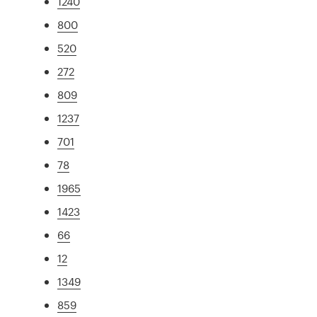
1240
800
520
272
809
1237
701
78
1965
1423
66
12
1349
859