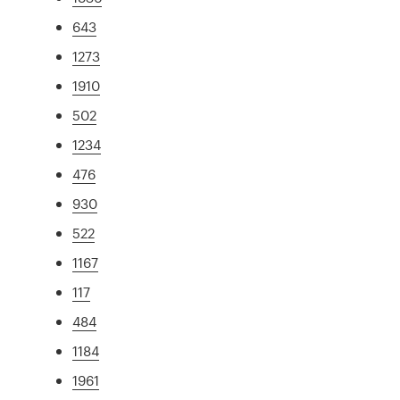
643
1273
1910
502
1234
476
930
522
1167
117
484
1184
1961