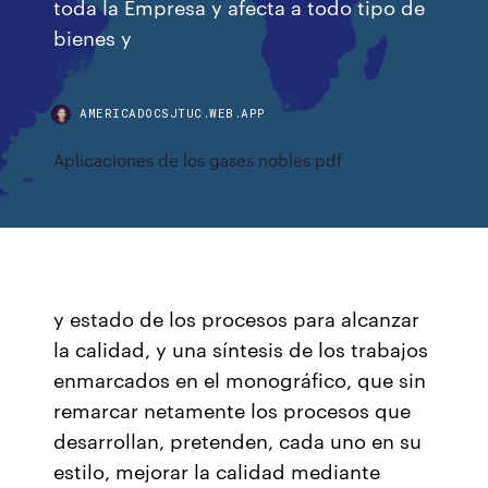
toda la Empresa y afecta a todo tipo de
bienes y
AMERICADOCSJTUC.WEB.APP
Aplicaciones de los gases nobles pdf
y estado de los procesos para alcanzar
la calidad, y una síntesis de los trabajos
enmarcados en el monográfico, que sin
remarcar netamente los procesos que
desarrollan, pretenden, cada uno en su
estilo, mejorar la calidad mediante