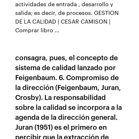
actividades de entrada , desarrollo y
salida; es decir, de procesos. GESTION
DE LA CALIDAD | CESAR CAMISON |
Comprar libro ...
consagra, pues, el concepto de
sistema de calidad lanzado por
Feigenbaum. 6. Compromiso de
la dirección (Feigenbaum, Juran,
Crosby). La responsabilidad
sobre la calidad se incorpora a la
agenda de la dirección general.
Juran (1951) es el primero en
percibir que la extracción de