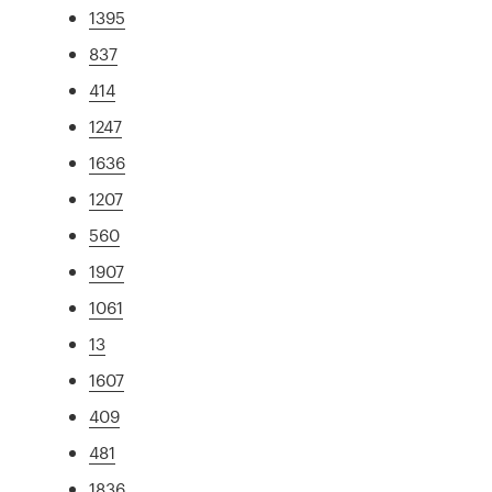
1395
837
414
1247
1636
1207
560
1907
1061
13
1607
409
481
1836