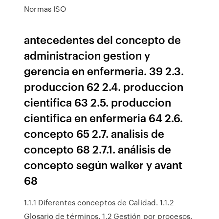
Normas ISO
antecedentes del concepto de
administracion gestion y
gerencia en enfermeria. 39 2.3.
produccion 62 2.4. produccion
cientifica 63 2.5. produccion
cientifica en enfermeria 64 2.6.
concepto 65 2.7. analisis de
concepto 68 2.7.1. análisis de
concepto según walker y avant
68
1.1.1 Diferentes conceptos de Calidad. 1.1.2
Glosario de términos. 1.2 Gestión por procesos.