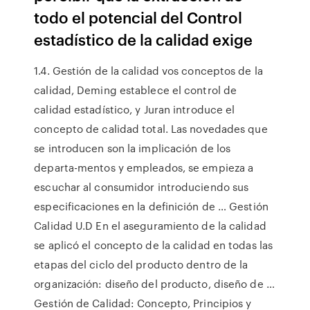
todo el potencial del Control
estadístico de la calidad exige
1.4. Gestión de la calidad vos conceptos de la
calidad, Deming establece el control de
calidad estadístico, y Juran introduce el
concepto de calidad total. Las novedades que
se introducen son la implicación de los
departa-mentos y empleados, se empieza a
escuchar al consumidor introduciendo sus
especificaciones en la definición de … Gestión
Calidad U.D En el aseguramiento de la calidad
se aplicó el concepto de la calidad en todas las
etapas del ciclo del producto dentro de la
organización: diseño del producto, diseño de …
Gestión de Calidad: Concepto, Principios y