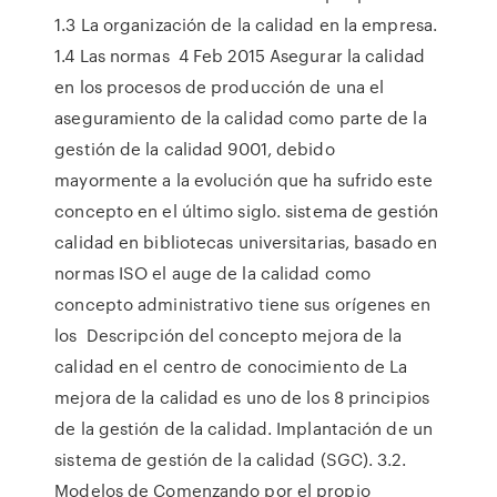
1.3 La organización de la calidad en la empresa.
1.4 Las normas 4 Feb 2015 Asegurar la calidad
en los procesos de producción de una el
aseguramiento de la calidad como parte de la
gestión de la calidad 9001, debido
mayormente a la evolución que ha sufrido este
concepto en el último siglo. sistema de gestión
calidad en bibliotecas universitarias, basado en
normas ISO el auge de la calidad como
concepto administrativo tiene sus orígenes en
los Descripción del concepto mejora de la
calidad en el centro de conocimiento de La
mejora de la calidad es uno de los 8 principios
de la gestión de la calidad. Implantación de un
sistema de gestión de la calidad (SGC). 3.2.
Modelos de Comenzando por el propio