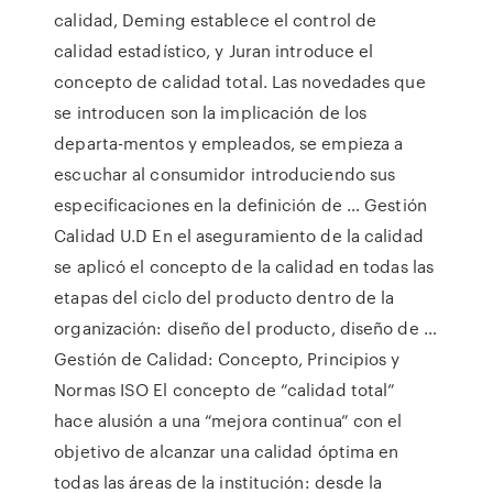
calidad, Deming establece el control de
calidad estadístico, y Juran introduce el
concepto de calidad total. Las novedades que
se introducen son la implicación de los
departa-mentos y empleados, se empieza a
escuchar al consumidor introduciendo sus
especificaciones en la definición de … Gestión
Calidad U.D En el aseguramiento de la calidad
se aplicó el concepto de la calidad en todas las
etapas del ciclo del producto dentro de la
organización: diseño del producto, diseño de …
Gestión de Calidad: Concepto, Principios y
Normas ISO El concepto de “calidad total”
hace alusión a una “mejora continua” con el
objetivo de alcanzar una calidad óptima en
todas las áreas de la institución: desde la