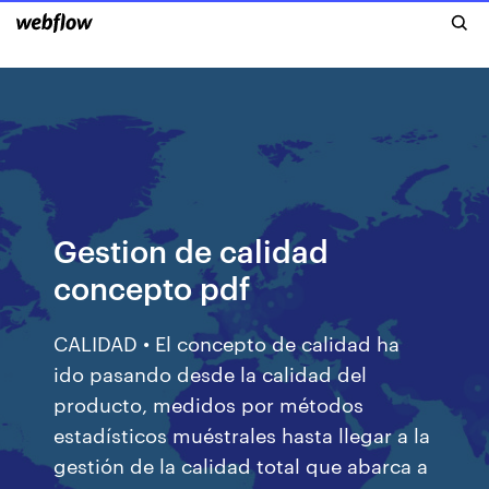
Gestion de calidad
concepto pdf
CALIDAD • El concepto de calidad ha
ido pasando desde la calidad del
producto, medidos por métodos
estadísticos muéstrales hasta llegar a la
gestión de la calidad total que abarca a