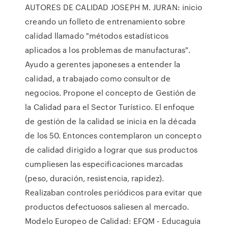
AUTORES DE CALIDAD JOSEPH M. JURAN: inicio
creando un folleto de entrenamiento sobre
calidad llamado "métodos estadísticos
aplicados a los problemas de manufacturas".
Ayudo a gerentes japoneses a entender la
calidad, a trabajado como consultor de
negocios. Propone el concepto de Gestión de
la Calidad para el Sector Turístico. El enfoque
de gestión de la calidad se inicia en la década
de los 50. Entonces contemplaron un concepto
de calidad dirigido a lograr que sus productos
cumpliesen las especificaciones marcadas
(peso, duración, resistencia, rapidez).
Realizaban controles periódicos para evitar que
productos defectuosos saliesen al mercado.
Modelo Europeo de Calidad: EFQM - Educaguia