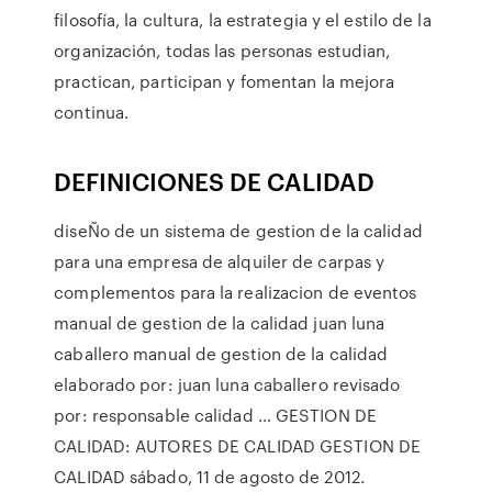
filosofía, la cultura, la estrategia y el estilo de la
organización, todas las personas estudian,
practican, participan y fomentan la mejora
continua.
DEFINICIONES DE CALIDAD
diseÑo de un sistema de gestion de la calidad
para una empresa de alquiler de carpas y
complementos para la realizacion de eventos
manual de gestion de la calidad juan luna
caballero manual de gestion de la calidad
elaborado por: juan luna caballero revisado
por: responsable calidad … GESTION DE
CALIDAD: AUTORES DE CALIDAD GESTION DE
CALIDAD sábado, 11 de agosto de 2012.