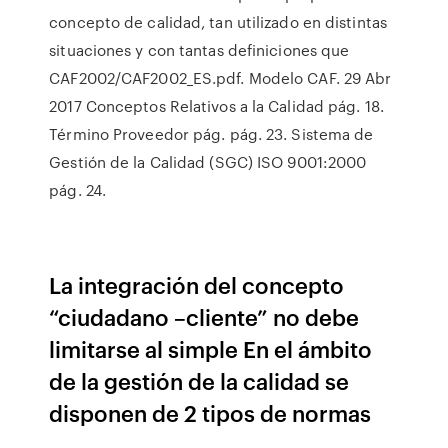
concepto de calidad, tan utilizado en distintas
situaciones y con tantas definiciones que
CAF2002/CAF2002_ES.pdf. Modelo CAF. 29 Abr
2017 Conceptos Relativos a la Calidad pág. 18.
Término Proveedor pág. pág. 23. Sistema de
Gestión de la Calidad (SGC) ISO 9001:2000
pág. 24.
La integración del concepto
“ciudadano –cliente” no debe
limitarse al simple En el ámbito
de la gestión de la calidad se
disponen de 2 tipos de normas