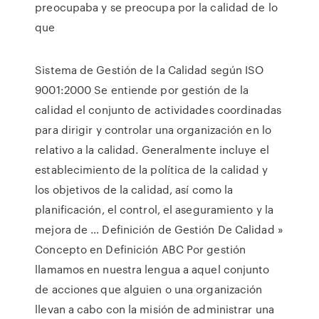
preocupaba y se preocupa por la calidad de lo
que
Sistema de Gestión de la Calidad según ISO
9001:2000 Se entiende por gestión de la
calidad el conjunto de actividades coordinadas
para dirigir y controlar una organización en lo
relativo a la calidad. Generalmente incluye el
establecimiento de la política de la calidad y
los objetivos de la calidad, así como la
planificación, el control, el aseguramiento y la
mejora de … Definición de Gestión De Calidad »
Concepto en Definición ABC Por gestión
llamamos en nuestra lengua a aquel conjunto
de acciones que alguien o una organización
llevan a cabo con la misión de administrar una