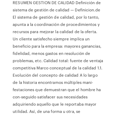
RESUMEN GESTION DE CALIDAD Definición de
sistema de gestión de calidad — Definicion.de
El sistema de gestión de calidad, por lo tanto,
apunta a la coordinación de procedimientos y
recursos para mejorar la calidad de la oferta.
Un cliente satisfecho siempre implica un
beneficio para la empresa: mayores ganancias,
fidelidad, menos gastos en resolución de
problemas, etc. Calidad total: fuente de ventaja
competitiva Marco conceptual de la calidad 1.1.
Evolución del concepto de calidad A lo largo
de la historia encontramos múltiples mani-
festaciones que demuestran que el hombre ha
con-seguido satisfacer sus necesidades
adquiriendo aquello que le reportaba mayor
utilidad. Así, de una forma u otra, se