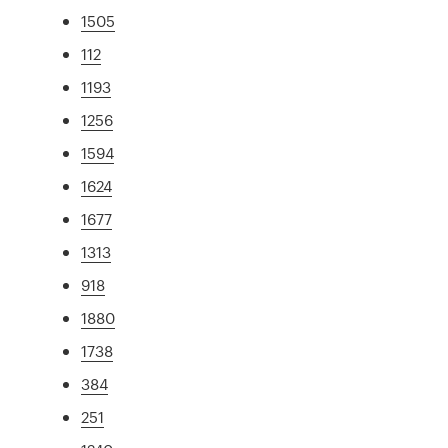
1505
112
1193
1256
1594
1624
1677
1313
918
1880
1738
384
251