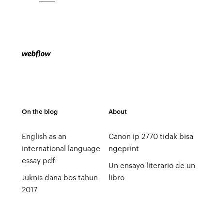
On the blog
About
English as an
Canon ip 2770 tidak bisa
international language
ngeprint
essay pdf
Un ensayo literario de un
Juknis dana bos tahun
libro
2017