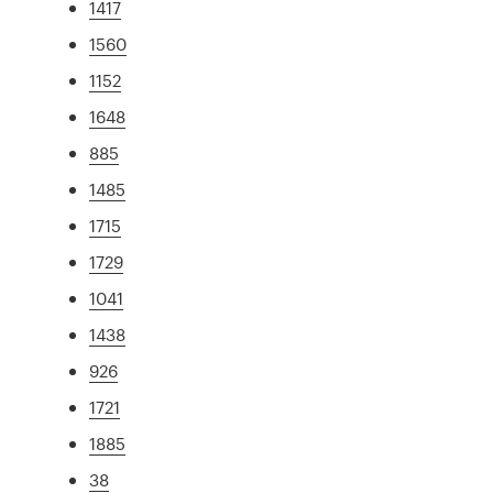
1417
1560
1152
1648
885
1485
1715
1729
1041
1438
926
1721
1885
38