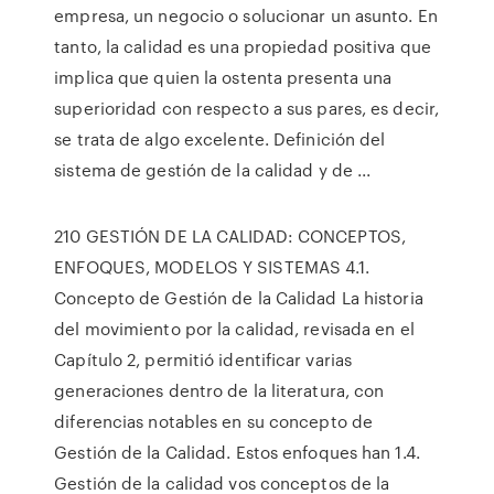
empresa, un negocio o solucionar un asunto. En
tanto, la calidad es una propiedad positiva que
implica que quien la ostenta presenta una
superioridad con respecto a sus pares, es decir,
se trata de algo excelente. Definición del
sistema de gestión de la calidad y de ...
210 GESTIÓN DE LA CALIDAD: CONCEPTOS,
ENFOQUES, MODELOS Y SISTEMAS 4.1.
Concepto de Gestión de la Calidad La historia
del movimiento por la calidad, revisada en el
Capítulo 2, permitió identiﬁcar varias
generaciones dentro de la literatura, con
diferencias notables en su concepto de
Gestión de la Calidad. Estos enfoques han 1.4.
Gestión de la calidad vos conceptos de la