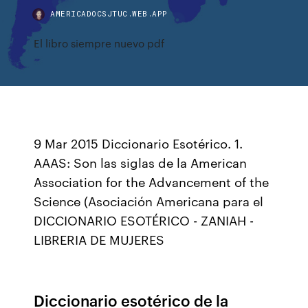
AMERICADOCSJTUC.WEB.APP
El libro siempre nuevo pdf
9 Mar 2015 Diccionario Esotérico. 1.
AAAS: Son las siglas de la American
Association for the Advancement of the
Science (Asociación Americana para el
DICCIONARIO ESOTÉRICO - ZANIAH -
LIBRERIA DE MUJERES
Diccionario esotérico de la