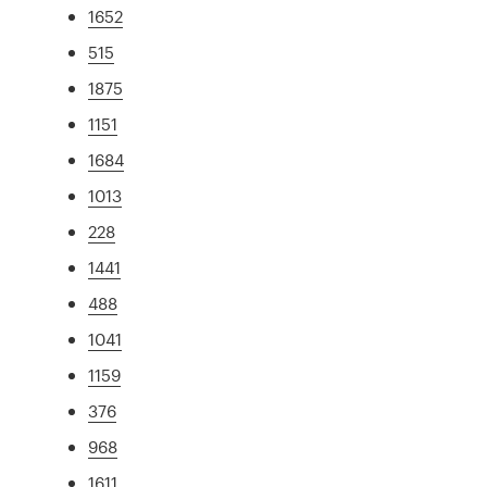
1652
515
1875
1151
1684
1013
228
1441
488
1041
1159
376
968
1611