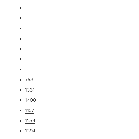
753
1331
1400
1157
1259
1394