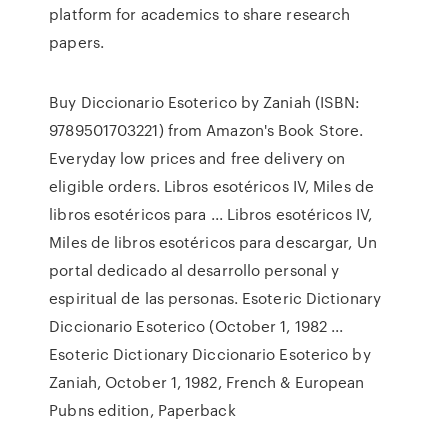
platform for academics to share research
papers.
Buy Diccionario Esoterico by Zaniah (ISBN:
9789501703221) from Amazon's Book Store.
Everyday low prices and free delivery on
eligible orders. Libros esotéricos IV, Miles de
libros esotéricos para ... Libros esotéricos IV,
Miles de libros esotéricos para descargar, Un
portal dedicado al desarrollo personal y
espiritual de las personas. Esoteric Dictionary
Diccionario Esoterico (October 1, 1982 ...
Esoteric Dictionary Diccionario Esoterico by
Zaniah, October 1, 1982, French & European
Pubns edition, Paperback