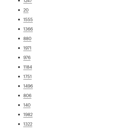
1247
20
1555
1366
880
1971
976
1184
1751
1496
806
140
1982
1322