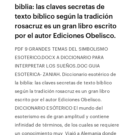
biblia: las claves secretas de
texto bíblico según la tradición
rosacruz es un gran libro escrito
por el autor Ediciones Obelisco.
PDF 9 GRANDES TEMAS DEL SIMBOLISMO
ESOTERICO.DOCX A DICCIONARIO PARA
INTERPRETAR LOS SUEÑOS.DOC GUIA
ESOTERICA- ZANIAH. Diccionario esotérico de
la biblia: las claves secretas de texto bíblico
según la tradición rosacruz es un gran libro
escrito por el autor Ediciones Obelisco.
DICCIONARIO ESÓTERICO El mundo del
esoterismo es de gran amplitud y contiene
infinidad de términos, de los cuales se requiere
un conocimiento muy Viajó a Alemania donde