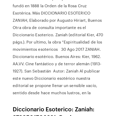
fundó en 1888 la Orden de la Rosa Cruz
Esotérica. Más DICCIONARIO ESOTERICO
ZANIAH, Elaborado por Augusto Hiriart, Buenos
Otra obra de consulta importante es el
Diccionario Esoterico. Zaniah (editorial Kier, 470
págs.). Por ultimo, la obra “Espiritualidad de los
movimientos esotericos 30 Ago 2017 ZANIAH.
Diccionario esotérico. Buenos Aires: Kier, 1962.
AA.VV. Cine fantástico y de terror alemán (1913-
1927). San Sebastián Autor: Zaniah Al publicar
este nuevo Diccionario esotérico nuestra
editorial se propone llenar un sensible vacío,
sentido desde hace muchos lustros, en la
Diccionario Esoterico: Zaniah: