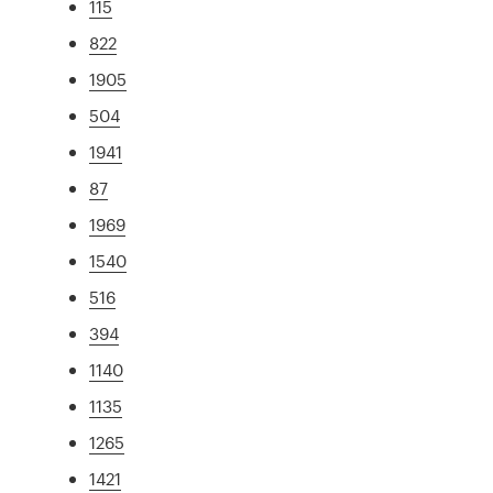
115
822
1905
504
1941
87
1969
1540
516
394
1140
1135
1265
1421