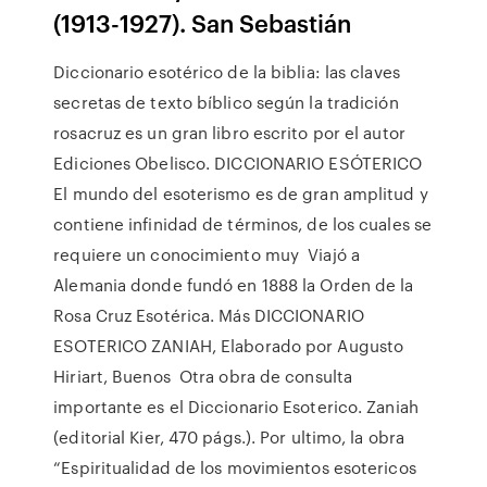
(1913-1927). San Sebastián
Diccionario esotérico de la biblia: las claves
secretas de texto bíblico según la tradición
rosacruz es un gran libro escrito por el autor
Ediciones Obelisco. DICCIONARIO ESÓTERICO
El mundo del esoterismo es de gran amplitud y
contiene infinidad de términos, de los cuales se
requiere un conocimiento muy Viajó a
Alemania donde fundó en 1888 la Orden de la
Rosa Cruz Esotérica. Más DICCIONARIO
ESOTERICO ZANIAH, Elaborado por Augusto
Hiriart, Buenos Otra obra de consulta
importante es el Diccionario Esoterico. Zaniah
(editorial Kier, 470 págs.). Por ultimo, la obra
“Espiritualidad de los movimientos esotericos