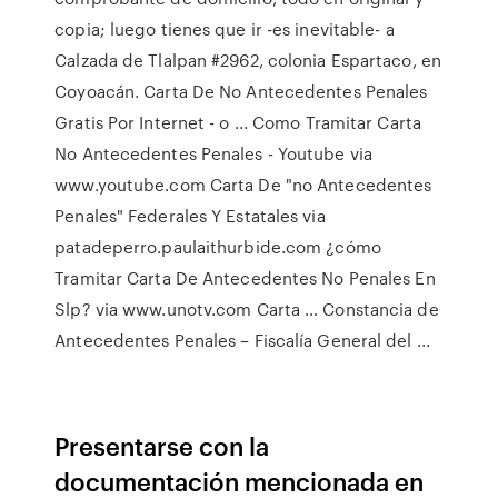
copia; luego tienes que ir -es inevitable- a
Calzada de Tlalpan #2962, colonia Espartaco, en
Coyoacán. Carta De No Antecedentes Penales
Gratis Por Internet - o ... Como Tramitar Carta
No Antecedentes Penales - Youtube via
www.youtube.com Carta De "no Antecedentes
Penales" Federales Y Estatales via
patadeperro.paulaithurbide.com ¿cómo
Tramitar Carta De Antecedentes No Penales En
Slp? via www.unotv.com Carta … Constancia de
Antecedentes Penales – Fiscalía General del ...
Presentarse con la
documentación mencionada en