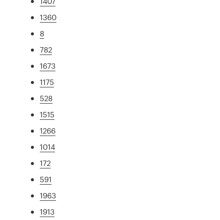
1407
1360
8
782
1673
1175
528
1515
1266
1014
172
591
1963
1913