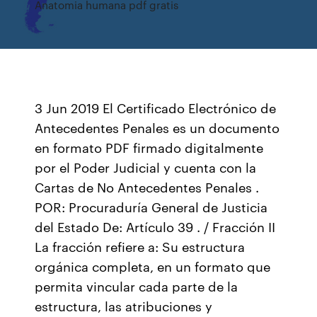
Anatomia humana pdf gratis
3 Jun 2019 El Certificado Electrónico de
Antecedentes Penales es un documento
en formato PDF firmado digitalmente
por el Poder Judicial y cuenta con la
Cartas de No Antecedentes Penales .
POR: Procuraduría General de Justicia
del Estado De: Artículo 39 . / Fracción II
La fracción refiere a: Su estructura
orgánica completa, en un formato que
permita vincular cada parte de la
estructura, las atribuciones y