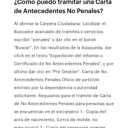
¿Cómo puedo tramitar una Carta
de Antecedentes No Penales?
Al abrirse la Carpeta Ciudadana: Localizar el
Buscador avanzado de trámites o servicios;
escribir "penales" y dar clic en el botón
"Buscar". En los resultados de la búsqueda, dar
click en el texto "Expedición del Informe o
Certificado de No Antecedentes Penales", y por
último dar clic en "Pre Gestión". Carta de No
Antecedentes Penales Oficio de petición
emitido por la dependencia o autoridad
solicitante. Requisitos para el trámite de Carta
de No Antecedentes Penales para personas que
se encuentran en el extranjero: 1.- Copia del
acta de nacimiento. (Letra de molde, no
manuscrita) 2.- Copia del pasaporte vigente.