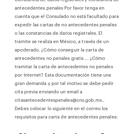
antecedentes penales Por favor tenga en
cuenta que el Consulado no está facultado para
expedir las cartas de no antecedentes penales
o las constancias de datos registrales. El
trámite se realiza en México, a través de un
apoderado. ¿Cómo conseguir la carta de
antecedentes no penales gratis ... ¿Cómo
tramitar la carta de antecedentes no penales
por Internet? Esta documentación tiene una
gran demanda y por tal motivo se debe pedir
cita previa enviando un email a
citasantecedentespenales@cns.gob.mx..
Debes colocar lo siguiente en el correo los
requisitos para carta de antecedentes penales: