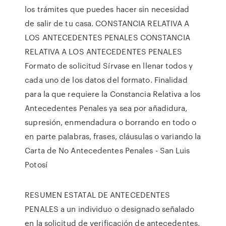
los trámites que puedes hacer sin necesidad
de salir de tu casa. CONSTANCIA RELATIVA A
LOS ANTECEDENTES PENALES CONSTANCIA
RELATIVA A LOS ANTECEDENTES PENALES
Formato de solicitud Sírvase en llenar todos y
cada uno de los datos del formato. Finalidad
para la que requiere la Constancia Relativa a los
Antecedentes Penales ya sea por añadidura,
supresión, enmendadura o borrando en todo o
en parte palabras, frases, cláusulas o variando la
Carta de No Antecedentes Penales - San Luis
Potosí
RESUMEN ESTATAL DE ANTECEDENTES
PENALES a un individuo o designado señalado
en la solicitud de verificación de antecedentes,