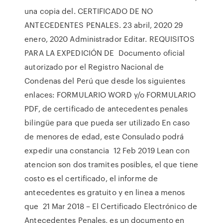
una copia del. CERTIFICADO DE NO
ANTECEDENTES PENALES. 23 abril, 2020 29
enero, 2020 Administrador Editar. REQUISITOS
PARA LA EXPEDICIÓN DE Documento oficial
autorizado por el Registro Nacional de
Condenas del Perú que desde los siguientes
enlaces: FORMULARIO WORD y/o FORMULARIO
PDF, de certificado de antecedentes penales
bilingüe para que pueda ser utilizado En caso
de menores de edad, este Consulado podrá
expedir una constancia 12 Feb 2019 Lean con
atencion son dos tramites posibles, el que tiene
costo es el certificado, el informe de
antecedentes es gratuito y en linea a menos
que 21 Mar 2018 – El Certificado Electrónico de
Antecedentes Penales, es un documento en