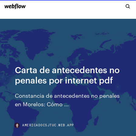
Carta de antecedentes no
penales por internet pdf
Constancia de antecedentes no penales
en Morelos: Cómo ...
AMERICADOCSJTUC.WEB.APP