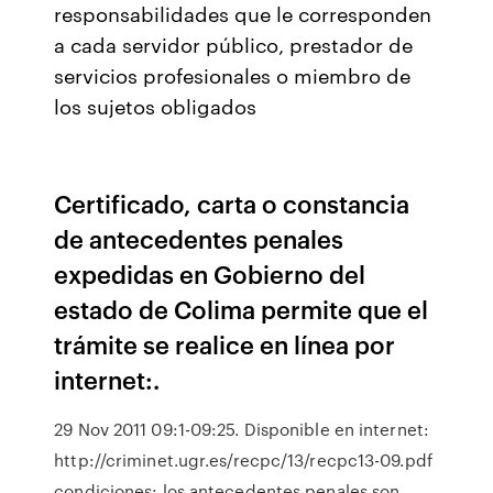
responsabilidades que le corresponden
a cada servidor público, prestador de
servicios profesionales o miembro de
los sujetos obligados
Certificado, carta o constancia
de antecedentes penales
expedidas en Gobierno del
estado de Colima permite que el
trámite se realice en línea por
internet:.
29 Nov 2011 09:1-09:25. Disponible en internet:
http://criminet.ugr.es/recpc/13/recpc13-09.pdf
condiciones: los antecedentes penales son