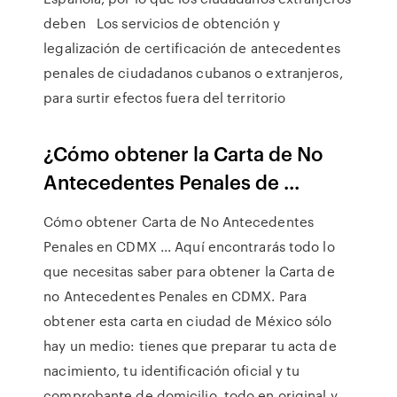
deben Los servicios de obtención y
legalización de certificación de antecedentes
penales de ciudadanos cubanos o extranjeros,
para surtir efectos fuera del territorio
¿Cómo obtener la Carta de No
Antecedentes Penales de ...
Cómo obtener Carta de No Antecedentes
Penales en CDMX ... Aquí encontrarás todo lo
que necesitas saber para obtener la Carta de
no Antecedentes Penales en CDMX. Para
obtener esta carta en ciudad de México sólo
hay un medio: tienes que preparar tu acta de
nacimiento, tu identificación oficial y tu
comprobante de domicilio, todo en original y