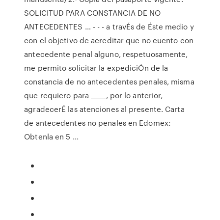
SOLICITUD PARA CONSTANCIA DE NO
ANTECEDENTES … - - - a travÉs de Éste medio y
con el objetivo de acreditar que no cuento con
antecedente penal alguno, respetuosamente,
me permito solicitar la expediciÓn de la
constancia de no antecedentes penales, misma
que requiero para _____, por lo anterior,
agradecerÉ las atenciones al presente. Carta
de antecedentes no penales en Edomex:
Obtenla en 5 ...