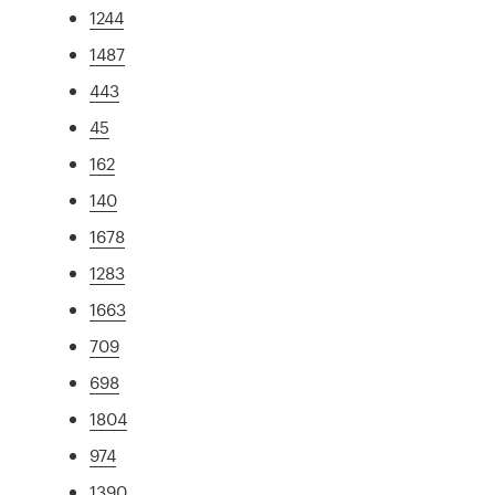
1244
1487
443
45
162
140
1678
1283
1663
709
698
1804
974
1390