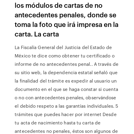
los módulos de cartas de no
antecedentes penales, donde se
toma la foto que irá impresa en la
carta. La carta
La Fiscalía General del Justicia del Estado de
México te dice como obtener tu certificado o
informe de no antecedentes penal.. A través de
su sitio web, la dependencia estatal señaló que
la finalidad del trámite es expedir al usuario un
documento en el que se haga constar si cuenta
o no con antecedentes penales, observándose
el debido respeto a las garantías individuales. 5
trámites que puedes hacer por internet Desde
tu acta de nacimiento hasta tu carta de
antecedentes no penales, éstos son algunos de