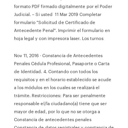
formato PDF firmado digitalmente por el Poder
Judicial. – Si usted 11 Mar 2019 Completar
formulario "Solicitud de Certificado de
Antecedente Penal". Imprimir el formulario en
hoja legal y con impresora laser. Los turnos
Nov 11, 2016 · Constancia de Antecedentes
Penales Cédula Profesional, Pasaporte o Carta
de Identidad. 4. Contando con todos los
requisitos y en el horario establecido se acude
a los módulos en los cuales se realizará el
trámite. Restricciones: Para ser penalmente
responsable el/la ciudadano(a) tiene que ser
mayor de edad, por lo que no se otorga a
Constancia de antecedentes penales
Constancia de datos registrales y constancia de