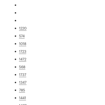
1220
574
1018
1723
1472
568
1737
1347
785
1441