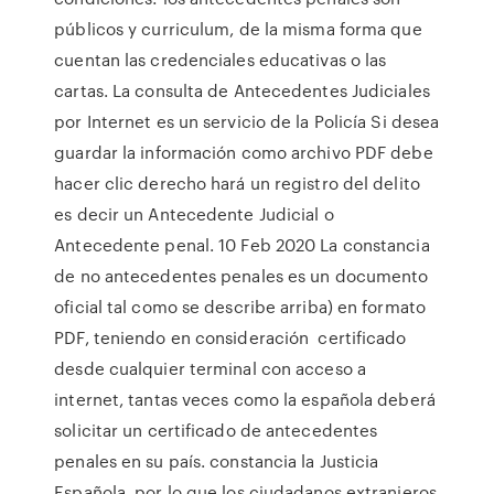
públicos y curriculum, de la misma forma que
cuentan las credenciales educativas o las
cartas. La consulta de Antecedentes Judiciales
por Internet es un servicio de la Policía Si desea
guardar la información como archivo PDF debe
hacer clic derecho hará un registro del delito
es decir un Antecedente Judicial o
Antecedente penal. 10 Feb 2020 La constancia
de no antecedentes penales es un documento
oficial tal como se describe arriba) en formato
PDF, teniendo en consideración certificado
desde cualquier terminal con acceso a
internet, tantas veces como la española deberá
solicitar un certificado de antecedentes
penales en su país. constancia la Justicia
Española, por lo que los ciudadanos extranjeros