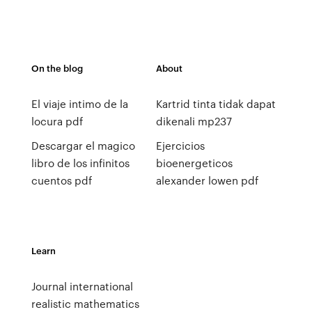
On the blog
About
El viaje intimo de la
Kartrid tinta tidak dapat
locura pdf
dikenali mp237
Descargar el magico
Ejercicios
libro de los infinitos
bioenergeticos
cuentos pdf
alexander lowen pdf
Learn
Journal international
realistic mathematics