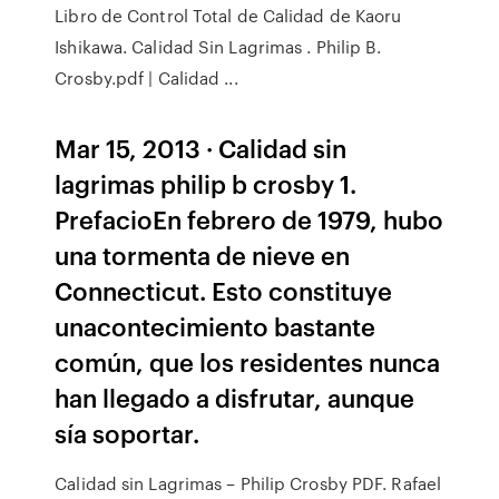
Libro de Control Total de Calidad de Kaoru
Ishikawa. Calidad Sin Lagrimas . Philip B.
Crosby.pdf | Calidad ...
Mar 15, 2013 · Calidad sin
lagrimas philip b crosby 1.
PrefacioEn febrero de 1979, hubo
una tormenta de nieve en
Connecticut. Esto constituye
unacontecimiento bastante
común, que los residentes nunca
han llegado a disfrutar, aunque
sía soportar.
Calidad sin Lagrimas – Philip Crosby PDF. Rafael