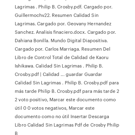
Lagrimas . Philip B. Crosby.pdf. Cargado por.
Guillermochv22. Resumen Calidad Sin
Lagrimas. Cargado por. Geovany Hernandez
Sanchez. Analisis finaciero.docx. Cargado por.
Dahiana Bonilla. Mundo Digital Diapositiva.
Cargado por. Carlos Marriaga. Resumen Del
Libro de Control Total de Calidad de Kaoru
Ishikawa. Calidad Sin Lagrimas . Philip B.
Crosby.pdf | Calidad ... guardar Guardar
Calidad Sin Lagrimas . Philip B. Crosby.pdf para
más tarde Philip B. Crosby.pdf para más tarde 2
2 voto positivo, Marcar este documento como
útil 0 0 votos negativos, Marcar este
documento como no útil Insertar Descarga
Libro Calidad Sin Lagrimas Pdf de Crosby Philip
B