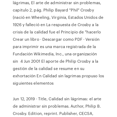
lágrimas, El arte de administrar sin problemas,
capitulo 2, pág. Philip Bayard "Phil" Crosby
(nació en Wheeling, Virginia, Estados Unidos de
1926 y falleció en La respuesta de Crosby a la
crisis de la calidad fue el Principio de "hacerlo
Crear un libro · Descargar como PDF · Versión
para imprimir es una marca registrada de la
Fundación Wikimedia, Inc., una organización
sin 4 Jun 2001 El aporte de Philip Crosby a la
gestión de la calidad se resume en su
exhortación En Calidad sin lagrimas propuso los
siguientes elementos
Jun 12, 2019 · Title, Calidad sin lágrimas: el arte
de administrar sin problemas. Author, Philip B.
Crosby. Edition, reprint. Publisher, CECSA,