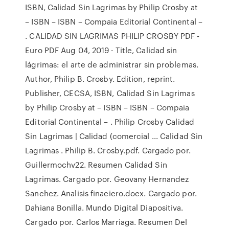
ISBN, Calidad Sin Lagrimas by Philip Crosby at
– ISBN – ISBN – Compaia Editorial Continental –
. CALIDAD SIN LAGRIMAS PHILIP CROSBY PDF -
Euro PDF Aug 04, 2019 · Title, Calidad sin
lágrimas: el arte de administrar sin problemas.
Author, Philip B. Crosby. Edition, reprint.
Publisher, CECSA, ISBN, Calidad Sin Lagrimas
by Philip Crosby at – ISBN – ISBN – Compaia
Editorial Continental – . Philip Crosby Calidad
Sin Lagrimas | Calidad (comercial ... Calidad Sin
Lagrimas . Philip B. Crosby.pdf. Cargado por.
Guillermochv22. Resumen Calidad Sin
Lagrimas. Cargado por. Geovany Hernandez
Sanchez. Analisis finaciero.docx. Cargado por.
Dahiana Bonilla. Mundo Digital Diapositiva.
Cargado por. Carlos Marriaga. Resumen Del