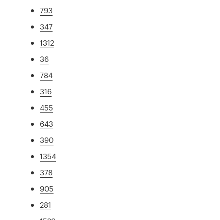
793
347
1312
36
784
316
455
643
390
1354
378
905
281