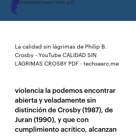
Muhammed esed tefsir pdf
La calidad sin lágrimas de Philip B.
Crosby - YouTube CALIDAD SIN
LAGRIMAS CROSBY PDF - techsearc.me
violencia la podemos encontrar
abierta y veladamente sin
distinción de Crosby (1987), de
Juran (1990), y que con
cumplimiento acrítico, alcanzan