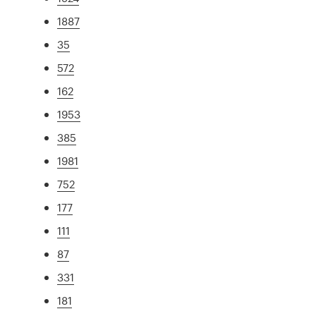
1887
35
572
162
1953
385
1981
752
177
111
87
331
181