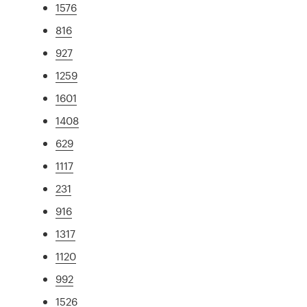
1576
816
927
1259
1601
1408
629
1117
231
916
1317
1120
992
1526