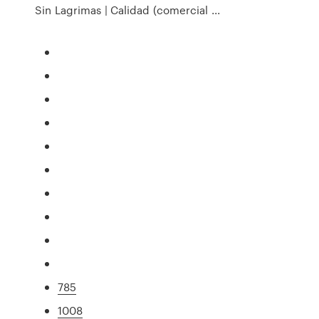
Sin Lagrimas | Calidad (comercial ...
785
1008