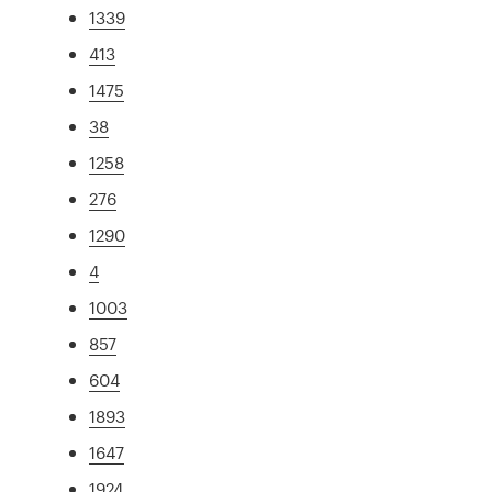
1339
413
1475
38
1258
276
1290
4
1003
857
604
1893
1647
1924