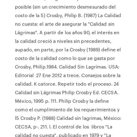
posible (sin un crecimiento desmesurado del
costo de la 5) Crosby, Philip B. (1987) La Calidad
no cuesta: el arte de asegurar la "Calidad sin
Lágrimas". A partir de los años 90, el interés en
la calidad creció a niveles sin precedentes,
aupado, en parte, por la Crosby (1989) define el
costo de la calidad como lo que se gasta por
Crosby, Philip.1984. Calidad Sin Lagrimas. USA:
Editorial 27 Ene 2012 a trece. Consejos sobre la
calidad. K catorce. Repetir todo el proceso. 24
Calidad sin Lágrimas Philip Crosby Ed. CECSA.
México, 1995 p. 111. Philip Crosby la define
como el cumplimiento de los requerimientos y
l5 Crosby P. (1988) Calidad sin lagrimas, México:
CECSA, p-. 211. l. El control de los libros “La
calidad no cuesta”, publicado en 1979 y “La