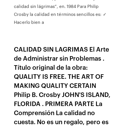
calidad sin lágrimas”, en. 1984 Para Philip
Crosby la calidad en términos sencillos es: ✓
Hacerlo bien a
CALIDAD SIN LAGRIMAS El Arte
de Administrar sin Problemas .
Título original de la obra:
QUALITY IS FREE. THE ART OF
MAKING QUALITY CERTAIN
Philip B. Crosby JOHN'S ISLAND,
FLORIDA . PRIMERA PARTE La
Comprensión La calidad no
cuesta. No es un regalo, pero es