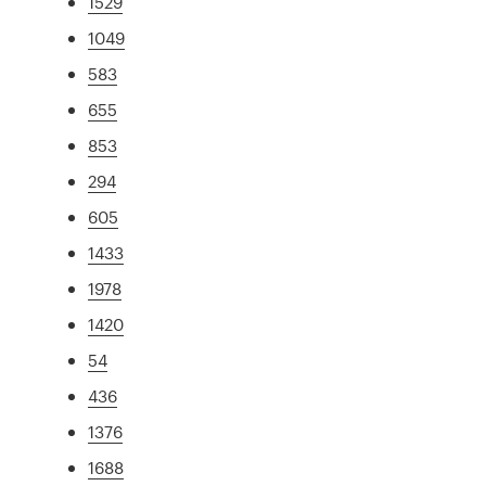
1529
1049
583
655
853
294
605
1433
1978
1420
54
436
1376
1688