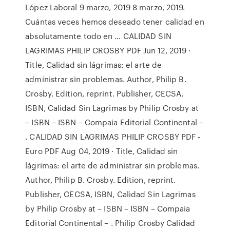
López Laboral 9 marzo, 2019 8 marzo, 2019.
Cuántas veces hemos deseado tener calidad en
absolutamente todo en … CALIDAD SIN
LAGRIMAS PHILIP CROSBY PDF Jun 12, 2019 ·
Title, Calidad sin lágrimas: el arte de
administrar sin problemas. Author, Philip B.
Crosby. Edition, reprint. Publisher, CECSA,
ISBN, Calidad Sin Lagrimas by Philip Crosby at
– ISBN – ISBN – Compaia Editorial Continental –
. CALIDAD SIN LAGRIMAS PHILIP CROSBY PDF -
Euro PDF Aug 04, 2019 · Title, Calidad sin
lágrimas: el arte de administrar sin problemas.
Author, Philip B. Crosby. Edition, reprint.
Publisher, CECSA, ISBN, Calidad Sin Lagrimas
by Philip Crosby at – ISBN – ISBN – Compaia
Editorial Continental – . Philip Crosby Calidad