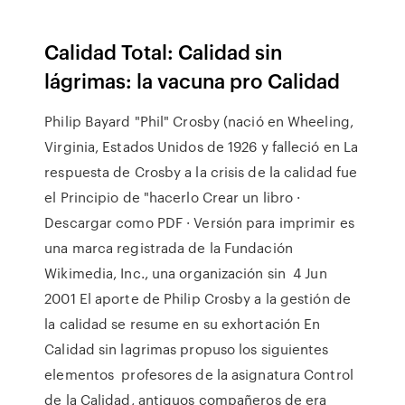
Calidad Total: Calidad sin
lágrimas: la vacuna pro Calidad
Philip Bayard "Phil" Crosby (nació en Wheeling,
Virginia, Estados Unidos de 1926 y falleció en La
respuesta de Crosby a la crisis de la calidad fue
el Principio de "hacerlo Crear un libro ·
Descargar como PDF · Versión para imprimir es
una marca registrada de la Fundación
Wikimedia, Inc., una organización sin 4 Jun
2001 El aporte de Philip Crosby a la gestión de
la calidad se resume en su exhortación En
Calidad sin lagrimas propuso los siguientes
elementos profesores de la asignatura Control
de la Calidad, antiguos compañeros de era