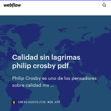
Calidad sin lagrimas
philip crosby pdf
Philip Crosby es uno de los pensadores
sobre calidad ms ...
AMERICADOCSJTUC.WEB.APP