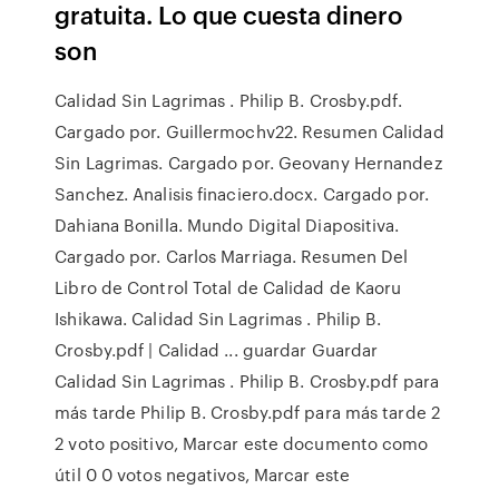
gratuita. Lo que cuesta dinero
son
Calidad Sin Lagrimas . Philip B. Crosby.pdf.
Cargado por. Guillermochv22. Resumen Calidad
Sin Lagrimas. Cargado por. Geovany Hernandez
Sanchez. Analisis finaciero.docx. Cargado por.
Dahiana Bonilla. Mundo Digital Diapositiva.
Cargado por. Carlos Marriaga. Resumen Del
Libro de Control Total de Calidad de Kaoru
Ishikawa. Calidad Sin Lagrimas . Philip B.
Crosby.pdf | Calidad ... guardar Guardar
Calidad Sin Lagrimas . Philip B. Crosby.pdf para
más tarde Philip B. Crosby.pdf para más tarde 2
2 voto positivo, Marcar este documento como
útil 0 0 votos negativos, Marcar este