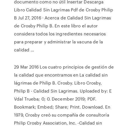
documento como no útil Insertar Descarga
Libro Calidad Sin Lagrimas Pdf de Crosby Philip
B Jul 27, 2016 · Acerca de Calidad Sin Lagrimas
de Crosby Philip B. En este libro el autor
considera todos los ingredientes necesarios
para preparar y administrar la vacuna de la
calidad …
29 Mar 2016 Los cuatro principios de gestión de
la calidad que encontramos en La calidad sin
lágrimas de Philip B. Crosby. Libro Crosby,
Philip B - Calidad Sin Lagrimas. Uploaded by: E
Vdal Trueba; 0; 0. December 2019; PDF.
Bookmark; Embed; Share; Print. Download. En
1979, Crosby creó su compañía de consultoría
Philip Crosby Association, Inc. -Calidad sin