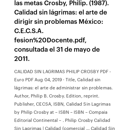
las metas Crosby, Philip. (1987).
Calidad sin lágrimas: el arte de
dirigir sin problemas México:
C.E.C.S.A.
fesion%20Docente.pdf,
consultada el 31 de mayo de
2011.
CALIDAD SIN LAGRIMAS PHILIP CROSBY PDF -
Euro PDF Aug 04, 2019 · Title, Calidad sin
lágrimas: el arte de administrar sin problemas.
Author, Philip B. Crosby. Edition, reprint.
Publisher, CECSA, ISBN, Calidad Sin Lagrimas
by Philip Crosby at – ISBN – ISBN – Compaia
Editorial Continental – . Philip Crosby Calidad
Sin Lagrimas | Calidad (comercial ... Calidad Sin