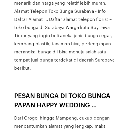
menarik dan harga yang relatif lebih murah.
Alamat Telepon Toko Bunga Surabaya - Info
Daftar Alamat ... Daftar alamat telepon florist –
toko bunga di Surabaya.Warga kota Sby Jawa
Timur yang ingin beli aneka jenis bunga segar,
kembang plastik, tanaman hias, perlengkapan
merangkai bunga dll bisa menuju salah satu
tempat jual bunga terdekat di daerah Surabaya
berikut.
PESAN BUNGA DI TOKO BUNGA
PAPAN HAPPY WEDDING …
Dari Grogol hingga Mampang, cukup dengan
mencantumkan alamat yang lengkap, maka