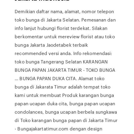
Demikian daftar nama, alamat, nomor telepon
toko bunga di Jakarta Selatan. Pemesanan dan
info lanjut hubungi florist terdekat. Silakan
berkomentar untuk mereview florist atau toko
bunga Jakarta Jaodetabek terbaik
recommended versi anda. Info rekomendasi:
toko bunga Tangerang Selatan KARANGAN
BUNGA PAPAN JAKARTA TIMUR - TOKO BUNGA
… BUNGA PAPAN DUKA CITA. Alamat toko
bunga di Jakarata Timur adalah tempat toko
kami untuk membuat Produk karangan bunga
papan ucapan duka cita, bunga papan ucapan
condolances, bunga ucapan berbela sungkawa
di Toko karangan bunga papan di Jakarta Timur
- Bungajakartatimur.com dengan design