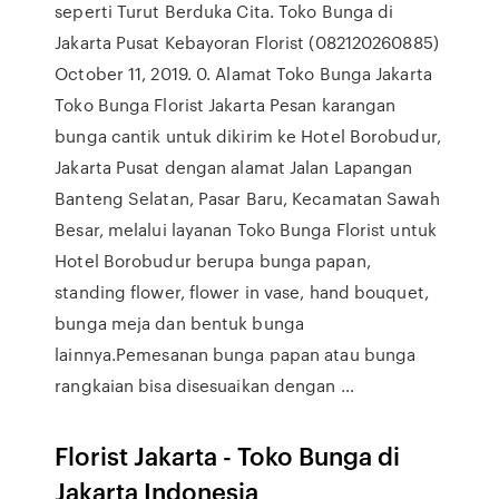
seperti Turut Berduka Cita. Toko Bunga di
Jakarta Pusat Kebayoran Florist (082120260885)
October 11, 2019. 0. Alamat Toko Bunga Jakarta
Toko Bunga Florist Jakarta Pesan karangan
bunga cantik untuk dikirim ke Hotel Borobudur,
Jakarta Pusat dengan alamat Jalan Lapangan
Banteng Selatan, Pasar Baru, Kecamatan Sawah
Besar, melalui layanan Toko Bunga Florist untuk
Hotel Borobudur berupa bunga papan,
standing flower, flower in vase, hand bouquet,
bunga meja dan bentuk bunga
lainnya.Pemesanan bunga papan atau bunga
rangkaian bisa disesuaikan dengan …
Florist Jakarta - Toko Bunga di
Jakarta Indonesia