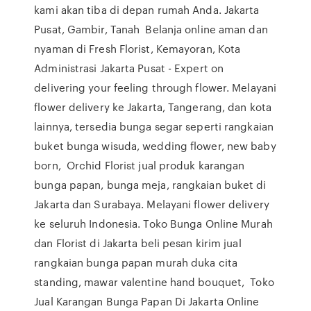
kami akan tiba di depan rumah Anda. Jakarta
Pusat, Gambir, Tanah Belanja online aman dan
nyaman di Fresh Florist, Kemayoran, Kota
Administrasi Jakarta Pusat - Expert on
delivering your feeling through flower. Melayani
flower delivery ke Jakarta, Tangerang, dan kota
lainnya, tersedia bunga segar seperti rangkaian
buket bunga wisuda, wedding flower, new baby
born, Orchid Florist jual produk karangan
bunga papan, bunga meja, rangkaian buket di
Jakarta dan Surabaya. Melayani flower delivery
ke seluruh Indonesia. Toko Bunga Online Murah
dan Florist di Jakarta beli pesan kirim jual
rangkaian bunga papan murah duka cita
standing, mawar valentine hand bouquet, Toko
Jual Karangan Bunga Papan Di Jakarta Online