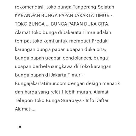
rekomendasi: toko bunga Tangerang Selatan
KARANGAN BUNGA PAPAN JAKARTA TIMUR -
TOKO BUNGA … BUNGA PAPAN DUKA CITA.
Alamat toko bunga di Jakarata Timur adalah
tempat toko kami untuk membuat Produk
karangan bunga papan ucapan duka cita,
bunga papan ucapan condolances, bunga
ucapan berbela sungkawa di Toko karangan
bunga papan di Jakarta Timur -
Bungajakartatimur.com dengan design menarik
dan harga yang relatif lebih murah. Alamat
Telepon Toko Bunga Surabaya - Info Daftar
Alamat ...