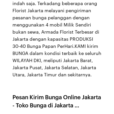
indah saja. Terkadang beberapa orang
Florist Jakarta melayani pengiriman
pesanan bunga pelanggan dengan
menggunakan 4 mobil Milik Sendiri
bukan sewa, Armada Florist Terbesar di
Jakarta dengan kapasitas PRODUKSI
30-40 Bunga Papan PerHari.KAMI kirim
BUNGA dalam kondisi terbaik ke seluruh
WILAYAH DKI, meliputi Jakarta Barat,
Jakarta Pusat, Jakarta Selatan, Jakarta
Utara, Jakarta Timur dan sekitarnya.
Pesan Kirim Bunga Online Jakarta
- Toko Bunga di Jakarta ...