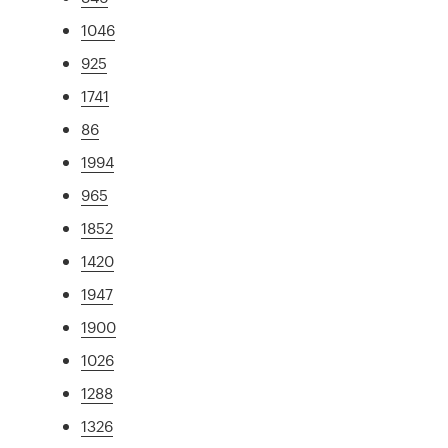
1046
925
1741
86
1994
965
1852
1420
1947
1900
1026
1288
1326