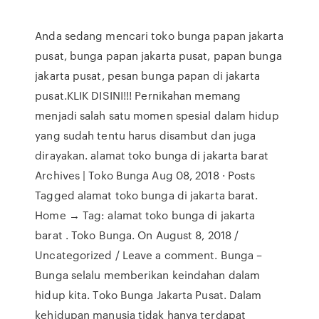
Anda sedang mencari toko bunga papan jakarta
pusat, bunga papan jakarta pusat, papan bunga
jakarta pusat, pesan bunga papan di jakarta
pusat.KLIK DISINI!!! Pernikahan memang
menjadi salah satu momen spesial dalam hidup
yang sudah tentu harus disambut dan juga
dirayakan. alamat toko bunga di jakarta barat
Archives | Toko Bunga Aug 08, 2018 · Posts
Tagged alamat toko bunga di jakarta barat.
Home → Tag: alamat toko bunga di jakarta
barat . Toko Bunga. On August 8, 2018 /
Uncategorized / Leave a comment. Bunga –
Bunga selalu memberikan keindahan dalam
hidup kita. Toko Bunga Jakarta Pusat. Dalam
kehidupan manusia tidak hanya terdapat