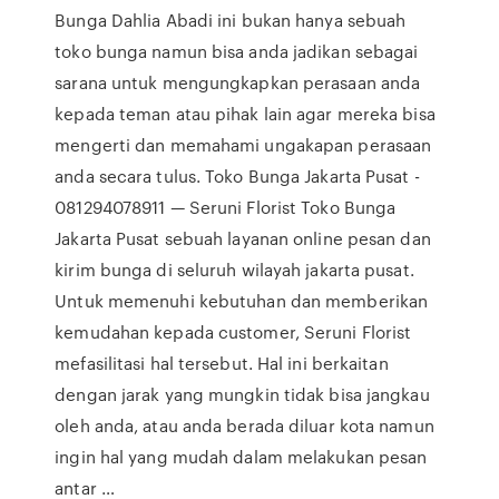
Bunga Dahlia Abadi ini bukan hanya sebuah
toko bunga namun bisa anda jadikan sebagai
sarana untuk mengungkapkan perasaan anda
kepada teman atau pihak lain agar mereka bisa
mengerti dan memahami ungakapan perasaan
anda secara tulus. Toko Bunga Jakarta Pusat -
081294078911 — Seruni Florist Toko Bunga
Jakarta Pusat sebuah layanan online pesan dan
kirim bunga di seluruh wilayah jakarta pusat.
Untuk memenuhi kebutuhan dan memberikan
kemudahan kepada customer, Seruni Florist
mefasilitasi hal tersebut. Hal ini berkaitan
dengan jarak yang mungkin tidak bisa jangkau
oleh anda, atau anda berada diluar kota namun
ingin hal yang mudah dalam melakukan pesan
antar …