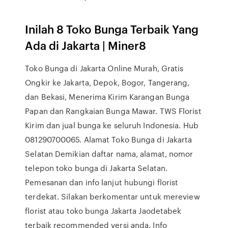
Inilah 8 Toko Bunga Terbaik Yang
Ada di Jakarta | Miner8
Toko Bunga di Jakarta Online Murah, Gratis
Ongkir ke Jakarta, Depok, Bogor, Tangerang,
dan Bekasi, Menerima Kirim Karangan Bunga
Papan dan Rangkaian Bunga Mawar. TWS Florist
Kirim dan jual bunga ke seluruh Indonesia. Hub
081290700065. Alamat Toko Bunga di Jakarta
Selatan Demikian daftar nama, alamat, nomor
telepon toko bunga di Jakarta Selatan.
Pemesanan dan info lanjut hubungi florist
terdekat. Silakan berkomentar untuk mereview
florist atau toko bunga Jakarta Jaodetabek
terbaik recommended versi anda. Info