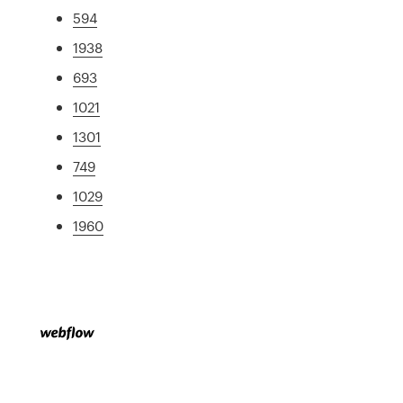
594
1938
693
1021
1301
749
1029
1960