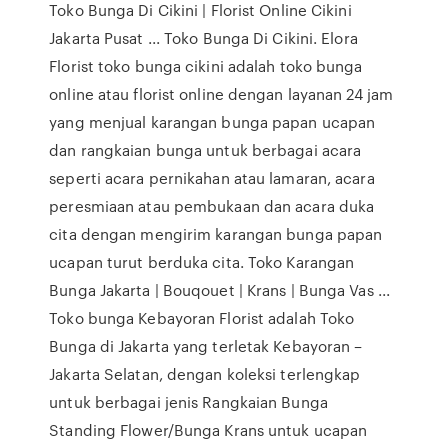
Toko Bunga Di Cikini | Florist Online Cikini
Jakarta Pusat ... Toko Bunga Di Cikini. Elora
Florist toko bunga cikini adalah toko bunga
online atau florist online dengan layanan 24 jam
yang menjual karangan bunga papan ucapan
dan rangkaian bunga untuk berbagai acara
seperti acara pernikahan atau lamaran, acara
peresmiaan atau pembukaan dan acara duka
cita dengan mengirim karangan bunga papan
ucapan turut berduka cita. Toko Karangan
Bunga Jakarta | Bouqouet | Krans | Bunga Vas ...
Toko bunga Kebayoran Florist adalah Toko
Bunga di Jakarta yang terletak Kebayoran –
Jakarta Selatan, dengan koleksi terlengkap
untuk berbagai jenis Rangkaian Bunga
Standing Flower/Bunga Krans untuk ucapan