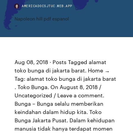
AMERICADOCSJTUC.WEB.APP
Napoleon hill pdf espanol
Aug 08, 2018 · Posts Tagged alamat
toko bunga di jakarta barat. Home →
Tag: alamat toko bunga di jakarta barat
. Toko Bunga. On August 8, 2018 /
Uncategorized / Leave a comment.
Bunga – Bunga selalu memberikan
keindahan dalam hidup kita. Toko
Bunga Jakarta Pusat. Dalam kehidupan
manusia tidak hanya terdapat momen