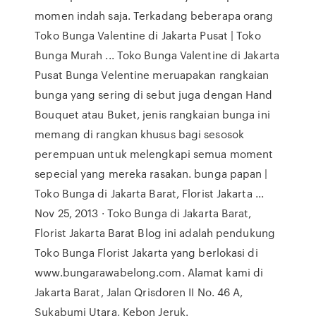
momen indah saja. Terkadang beberapa orang
Toko Bunga Valentine di Jakarta Pusat | Toko
Bunga Murah ... Toko Bunga Valentine di Jakarta
Pusat Bunga Velentine meruapakan rangkaian
bunga yang sering di sebut juga dengan Hand
Bouquet atau Buket, jenis rangkaian bunga ini
memang di rangkan khusus bagi sesosok
perempuan untuk melengkapi semua moment
sepecial yang mereka rasakan. bunga papan |
Toko Bunga di Jakarta Barat, Florist Jakarta ...
Nov 25, 2013 · Toko Bunga di Jakarta Barat,
Florist Jakarta Barat Blog ini adalah pendukung
Toko Bunga Florist Jakarta yang berlokasi di
www.bungarawabelong.com. Alamat kami di
Jakarta Barat, Jalan Qrisdoren II No. 46 A,
Sukabumi Utara, Kebon Jeruk.