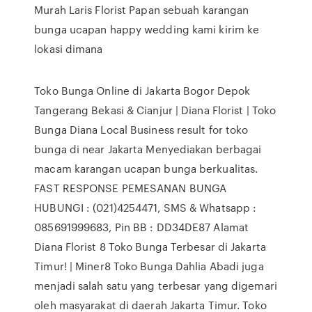
Murah Laris Florist Papan sebuah karangan
bunga ucapan happy wedding kami kirim ke
lokasi dimana
Toko Bunga Online di Jakarta Bogor Depok
Tangerang Bekasi & Cianjur | Diana Florist | Toko
Bunga Diana Local Business result for toko
bunga di near Jakarta Menyediakan berbagai
macam karangan ucapan bunga berkualitas.
FAST RESPONSE PEMESANAN BUNGA
HUBUNGI : (021)4254471, SMS & Whatsapp :
085691999683, Pin BB : DD34DE87 Alamat
Diana Florist 8 Toko Bunga Terbesar di Jakarta
Timur! | Miner8 Toko Bunga Dahlia Abadi juga
menjadi salah satu yang terbesar yang digemari
oleh masyarakat di daerah Jakarta Timur. Toko