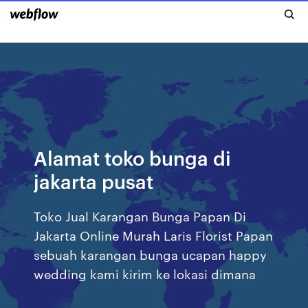
Alamat toko bunga di
jakarta pusat
Toko Jual Karangan Bunga Papan Di
Jakarta Online Murah Laris Florist Papan
sebuah karangan bunga ucapan happy
wedding kami kirim ke lokasi dimana